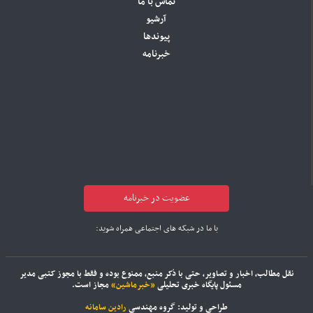
تماس با ما
آرشیو
پیوندها
خبرنامه
عضویت در خبرنامه
با ما در شبکه های اجتماعی همراه شوید:
نقل مطالب، اخبار و تصاویر، حتی با ذکر منبع، ممنوع بوده و فقط با مجوز کتبی مدیر
مسئول پایگاه خبری تحلیلی
«خبرماشین»
مجاز است.
طراحی و تولید: گروه مهندسی
رادین سامانه