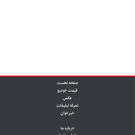
صفحه نخست
قیمت خودرو
عکس
تعرفه تبلیغات
خبرخوان
درباره ما