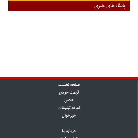
پایگاه های خبری
صفحه نخست
قیمت خودرو
عکس
تعرفه تبلیغات
خبرخوان
درباره ما