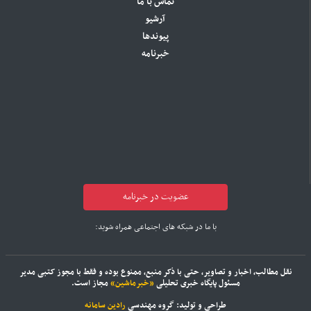
تماس با ما
آرشیو
پیوندها
خبرنامه
عضویت در خبرنامه
با ما در شبکه های اجتماعی همراه شوید:
نقل مطالب، اخبار و تصاویر، حتی با ذکر منبع، ممنوع بوده و فقط با مجوز کتبی مدیر
مسئول پایگاه خبری تحلیلی
«خبرماشین»
مجاز است.
طراحی و تولید: گروه مهندسی
رادین سامانه