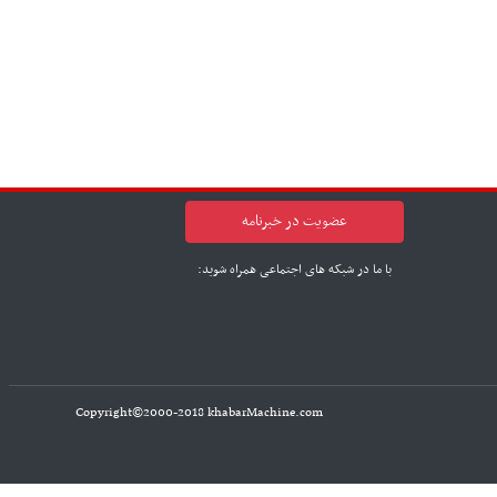
عضویت در خبرنامه
با ما در شبکه های اجتماعی همراه شوید:
Copyright©2000-2018 khabarMachine.com