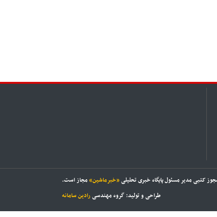
مجوز کتبی مدیر مسئول پایگاه خبری تحلیلی
«خبرماشین»
مجاز است.
طراحی و تولید: گروه مهندسی
رادین سامانه