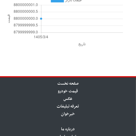
صفحه نخست
قیمت خودرو
عکس
تعرفه تبلیغات
خبرخوان
درباره ما