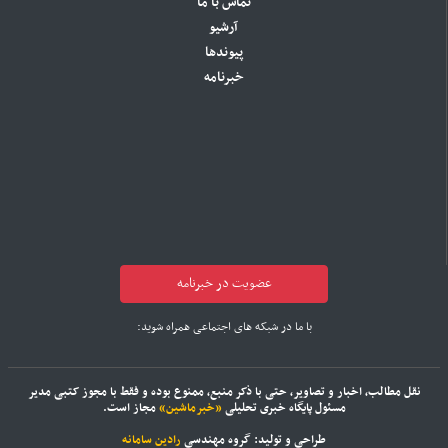
تماس با ما
آرشیو
پیوندها
خبرنامه
عضویت در خبرنامه
با ما در شبکه های اجتماعی همراه شوید:
نقل مطالب، اخبار و تصاویر، حتی با ذکر منبع، ممنوع بوده و فقط با مجوز کتبی مدیر
مسئول پایگاه خبری تحلیلی
«خبرماشین»
مجاز است.
طراحی و تولید: گروه مهندسی
رادین سامانه