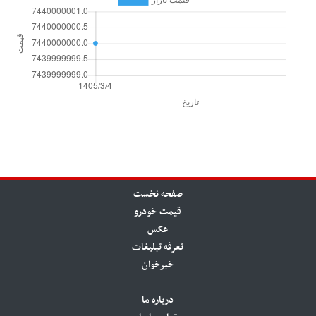
صفحه نخست
قیمت خودرو
عکس
تعرفه تبلیغات
خبرخوان
درباره ما