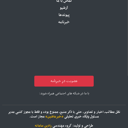
تماس با ما
آرشیو
پیوندها
خبرنامه
عضویت در خبرنامه
با ما در شبکه های اجتماعی همراه شوید:
نقل مطالب، اخبار و تصاویر، حتی با ذکر منبع، ممنوع بوده و فقط با مجوز کتبی مدیر
مسئول پایگاه خبری تحلیلی
«خبرماشین»
مجاز است.
طراحی و تولید: گروه مهندسی
رادین سامانه