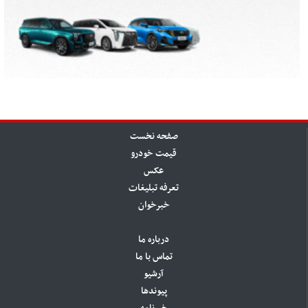
صفحه نخست
قیمت خودرو
عکس
تعرفه تبلیغات
خبرخوان
درباره ما
تماس با ما
آرشیو
پیوندها