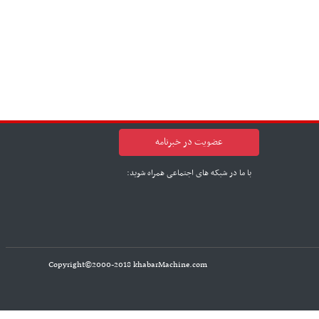
عضویت در خبرنامه
با ما در شبکه های اجتماعی همراه شوید:
Copyright©2000-2018 khabarMachine.com