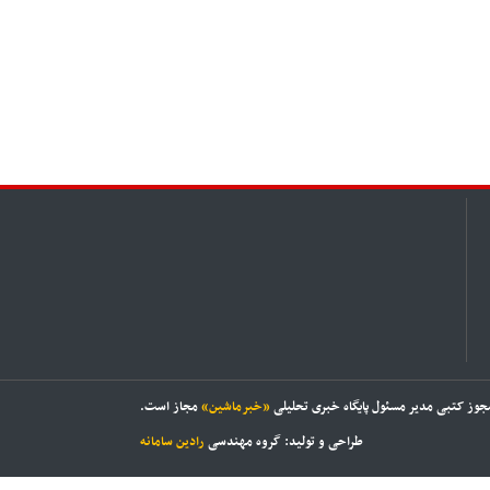
مجوز کتبی مدیر مسئول پایگاه خبری تحلیلی
«خبرماشین»
مجاز است.
طراحی و تولید: گروه مهندسی
رادین سامانه