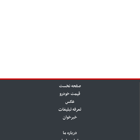
صفحه نخست
قیمت خودرو
عکس
تعرفه تبلیغات
خبرخوان
درباره ما