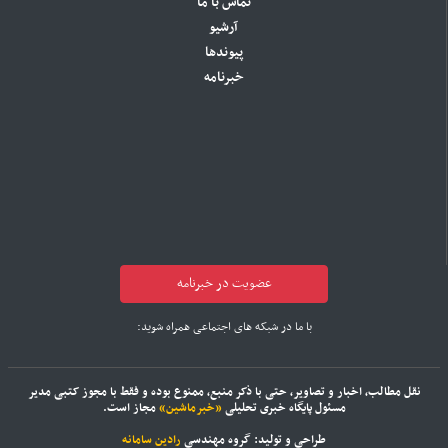
تماس با ما
آرشیو
پیوندها
خبرنامه
عضویت در خبرنامه
با ما در شبکه های اجتماعی همراه شوید:
نقل مطالب، اخبار و تصاویر، حتی با ذکر منبع، ممنوع بوده و فقط با مجوز کتبی مدیر
مسئول پایگاه خبری تحلیلی
«خبرماشین»
مجاز است.
طراحی و تولید: گروه مهندسی
رادین سامانه