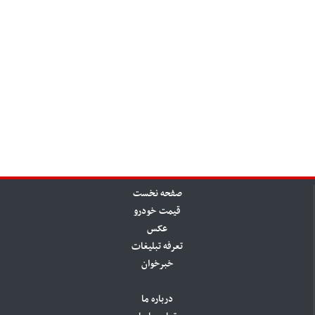
صفحه نخست
قیمت خودرو
عکس
تعرفه تبلیغات
خبرخوان
درباره ما