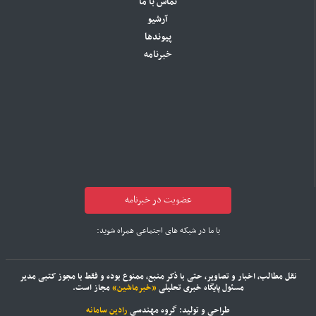
تماس با ما
آرشیو
پیوندها
خبرنامه
عضویت در خبرنامه
با ما در شبکه های اجتماعی همراه شوید:
نقل مطالب، اخبار و تصاویر، حتی با ذکر منبع، ممنوع بوده و فقط با مجوز کتبی مدیر
مسئول پایگاه خبری تحلیلی
«خبرماشین»
مجاز است.
طراحی و تولید: گروه مهندسی
رادین سامانه