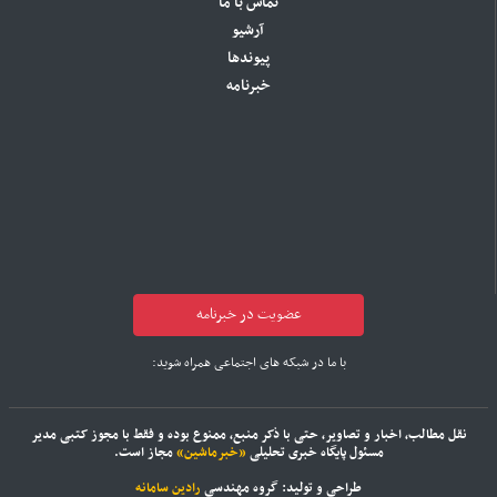
تماس با ما
آرشیو
پیوندها
خبرنامه
عضویت در خبرنامه
با ما در شبکه های اجتماعی همراه شوید:
نقل مطالب، اخبار و تصاویر، حتی با ذکر منبع، ممنوع بوده و فقط با مجوز کتبی مدیر
مسئول پایگاه خبری تحلیلی
«خبرماشین»
مجاز است.
طراحی و تولید: گروه مهندسی
رادین سامانه