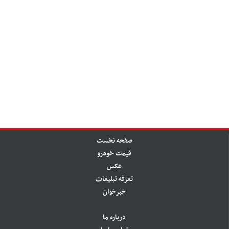
صفحه نخست
قیمت خودرو
عکس
تعرفه تبلیغات
خبرخوان
درباره ما