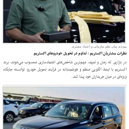
پیوندی میان نظم سازمانی و اعتماد مشتری
نظرات مشتریان اکستریم : تداوم در تحویل خودروهای اکستریم
در بازاری که زمان و تعهد، مهم‌ترین شاخص‌های اعتمادسازی محسوب می‌شوند، برند
اکستریم با ایجاد الگویی منظم و هوشمندانه در فرآیند تحویل خودرو، توانسته جایگاه
ویژه‌ای در میان خریداران خود پیدا کند.