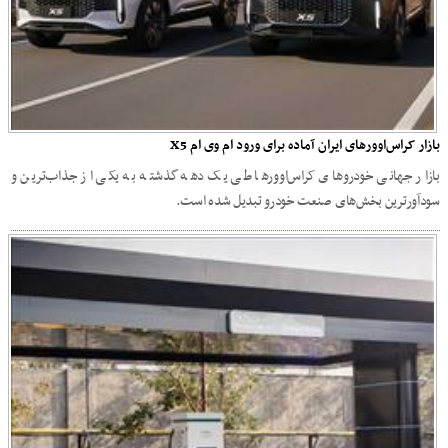
بازار کراس‌اوورهای ایران آماده برای ورود ام‌ وی‌ ام X5
بازار جهانی خودروهای کراس‌اوور‌ها طی یک دهه گذشته به یکی از جذاب‌ترین و
سودآورترین بخش‌های صنعت خودرو تبدیل شده است.