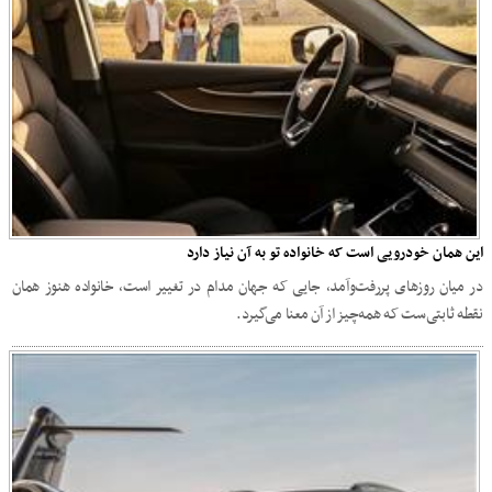
این همان خودرویی است که خانواده تو به آن نیاز دارد
در میان روزهای پررفت‌وآمد، جایی که جهان مدام در تغییر است، خانواده هنوز همان
نقطه‌ ثابتی‌ست که همه‌چیز از آن معنا می‌گیرد.