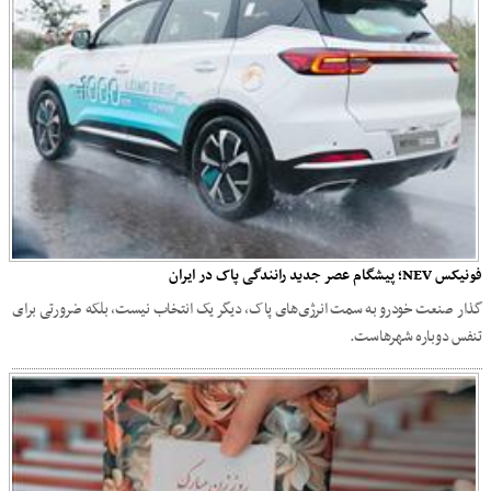
فونیکس NEV؛ پیشگام عصر جدید رانندگی پاک در ایران
گذار صنعت خودرو به سمت انرژی‌های پاک، دیگر یک انتخاب نیست، بلکه ضرورتی برای
تنفس دوباره شهرهاست.