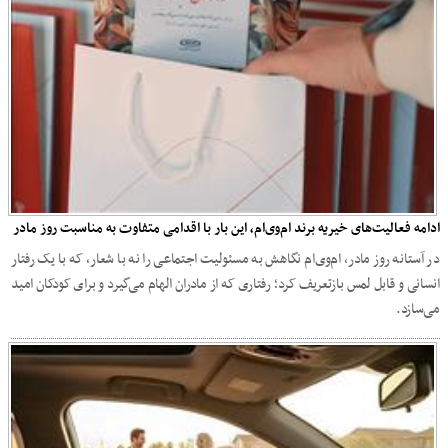
ادامه فعالیت‌های خیریه برند ام‌وی‌ام، این بار با اقدامی متفاوت به مناسبت روز مادر
در آستانه روز مادر، ام‌وی‌ام نگاهش به مسئولیت اجتماعی را نه با شعار، که با یک رفتار
انسانی و قابل لمس بازتعریف کرد؛ رفتاری که از مادران الهام می‌گیرد و برای کودکان امید
می‌سازد.