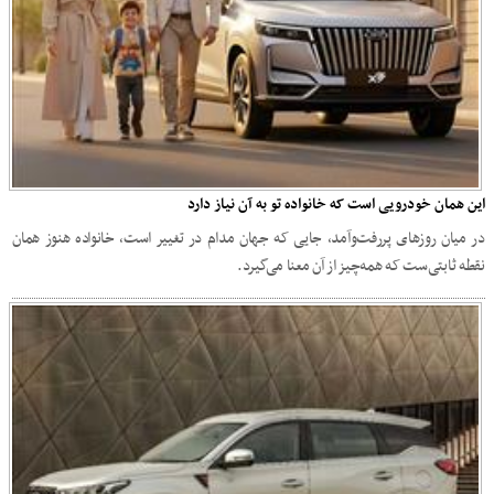
این همان خودرویی است که خانواده تو به آن نیاز دارد
در میان روزهای پررفت‌وآمد، جایی که جهان مدام در تغییر است، خانواده هنوز همان
نقطه‌ ثابتی‌ست که همه‌چیز از آن معنا می‌گیرد.