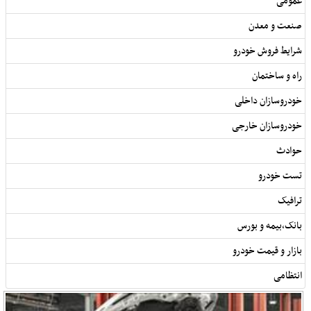
عمومی
صنعت و معدن
شرایط فروش خودرو
راه و ساختمان
خودروسازان داخلی
خودروسازان خارجی
حوادث
تست خودرو
ترافیک
بانک,بیمه و بورس
بازار و قیمت خودرو
انتظامی