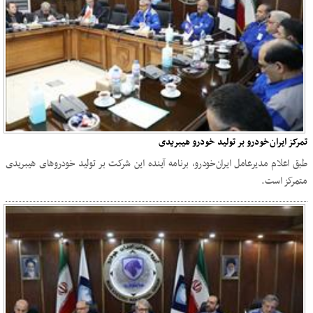
تمرکز ایران‌خودرو بر تولید خودرو هیبریدی
طبق اعلام مدیرعامل ایران‌خودرو، برنامه آینده این شرکت بر تولید خودروهای هیبریدی
متمرکز است.