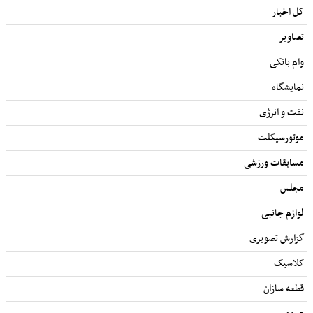
کل اخبار
تصاویر
وام بانکی
نمایشگاه
نفت و انرژی
موتورسیکلت
مسابقات ورزشی
مجلس
لوازم جانبی
گزارش تصویری
کلاسیک
قطعه سازان