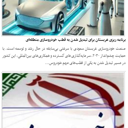
برنامه ریزی عربستان برای تبدیل شدن به قطب خودروسازی منطقه‌ای
صنعت خودروسازی عربستان سعودی با سرعتی بی‌سابقه در حال رشد و توسعه است. با
حمایت چشم‌انداز ۲۰۳۰، سرمایه‌گذاری‌های گسترده و همکاری‌های بین‌المللی، این کشور
در مسیر تبدیل شدن به یکی از قطب‌های مهم خودروس...