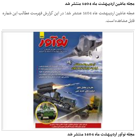
مجله ماشین اردیبهشت ماه 1404 منتشر شد
مجله ماشین اردیبهشت ماه 1404 منتشر شد؛ در این گزارش فهرست مطالب این شماره
قابل مشاهده است.
مجله نوآور اردیبهشت ماه 1404 منتشر شد