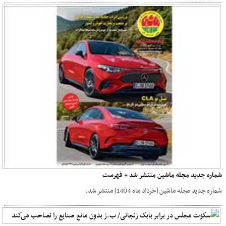
شماره جدید مجله ماشین منتشر شد + فهرست
شماره جدید مجله ماشین (خرداد ماه 1404) منتشر شد.