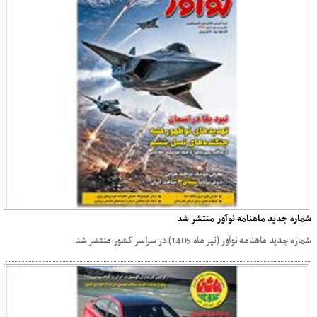
شماره جدید ماهنامه نوآور منتشر شد
شماره جدید ماهنامه نوآور (تیر ماه 1405) در سراسر کشور منتشر شد.