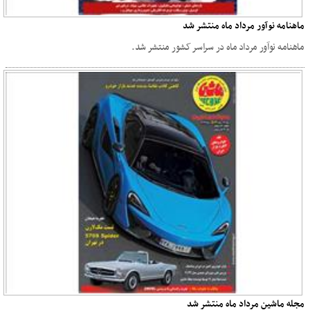
ماهنامه نوآور مرداد ماه منتشر شد
ماهنامه نوآور مرداد ماه در سراسر کشور منتشر شد.
مجله ماشین مرداد ماه منتشر شد