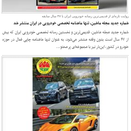
روایت تازه‌ای از قدیمی‌ترین رسانه خودرویی ایران با ۴۷ سال سابقه
شماره جدید مجله ماشین، تنها ماهنامه تخصصی خودرویی در ایران منتشر شد
شماره جدید مجله ماشین، قدیمی‌ترین و نخستین رسانه تخصصی خودرویی ایران که بیش
از ۴۷ سال است بدون وقفه منتشر می‌شود، به عنوان تنها ماهنامه چاپی فعال در حوزه
خودرو در کشور، این‌بار نیز با مجموعه‌ای پرمحتو...