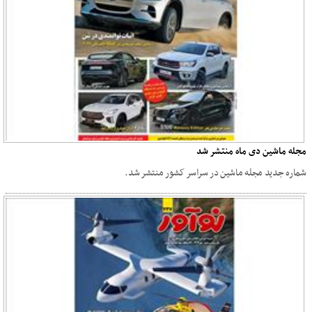
مجله ماشین دی ماه منتشر شد
شماره جدید مجله ماشین در سراسر کشور منتشر شد.