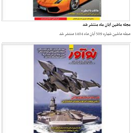
مجله ماشین آبان ماه منتشر شد
مجله ماشین شماره 509 آبان ماه 1404 منتشر شد