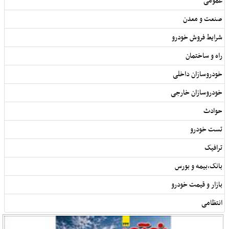
عمومی
صنعت و معدن
شرایط فروش خودرو
راه و ساختمان
خودروسازان داخلی
خودروسازان خارجی
حوادث
تست خودرو
ترافیک
بانک,بیمه و بورس
بازار و قیمت خودرو
انتظامی