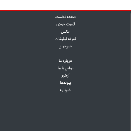
صفحه نخست
قیمت خودرو
عکس
تعرفه تبلیغات
خبرخوان
درباره ما
تماس با ما
آرشیو
پیوندها
خبرنامه