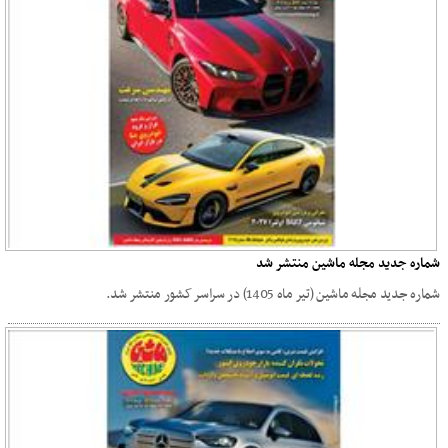
شماره جدید مجله ماشین منتشر شد
شماره جدید مجله ماشین (تیر ماه 1405) در سراسر کشور منتشر شد.