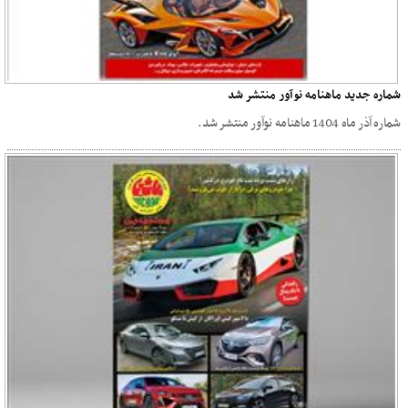
شماره جدید ماهنامه نوآور منتشر شد
شماره آذر ماه 1404 ماهنامه نوآور منتشر شد.