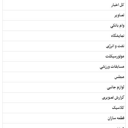
کل اخبار
تصاویر
وام بانکی
نمایشگاه
نفت و انرژی
موتورسیکلت
مسابقات ورزشی
مجلس
لوازم جانبی
گزارش تصویری
کلاسیک
قطعه سازان