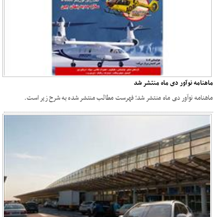
ماهنامه نوآور دی ماه منتشر شد
ماهنامه نوآور دی ماه منتشر شد؛ فهرست مطالب منتشر شده به شرح زیر است.