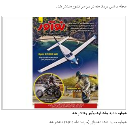
مجله ماشین مرداد ماه در سراسر کشور منتشر شد.
شماره جدید ماهنامه نوآور منتشر شد
شماره جدید ماهنامه نوآور (خرداد ماه 1404) منتشر شد.