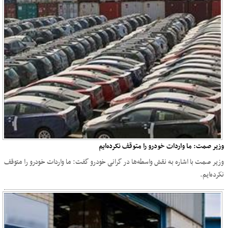
وزیر صمت: ما واردات خودرو را متوقف نکرده‌ایم
وزیر صمت با اشاره به نقش واسطه‌ها در گرانی خودرو گفت: ما واردات خودرو را متوقف
نکرده‌ایم.