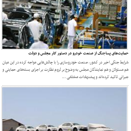
حمایت‌های پساجنگ از صنعت خودرو در دستور کار مجلس و دولت
شرایط جنگی اخیر در کشور، صنعت خودروسازی را با چالش‌هایی مواجه کرده در این میان
هم مسئولان و هم نمایندگان مجلس به وضوح بر لزوم نظارت بر اجرای بسته‌های حمایتی و
جبرانی تاکید کرده‌اند و پیشنهادات مختلفی ...