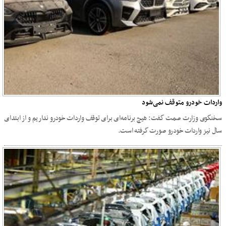
واردات خودرو متوقف نمی‌شود
سخنگوی وزارت صمت گفت: هیچ برنامه‌ای برای توقف واردات خودرو نداریم و از ابتدای
سال نیز واردات خودرو صورت گرفته است.