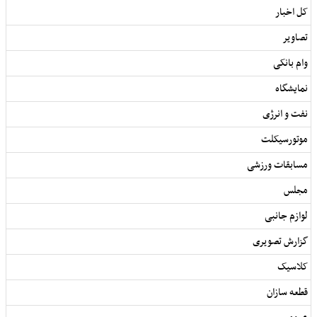
کل اخبار
تصاویر
وام بانکی
نمایشگاه
نفت و انرژی
موتورسیکلت
مسابقات ورزشی
مجلس
لوازم جانبی
گزارش تصویری
کلاسیک
قطعه سازان