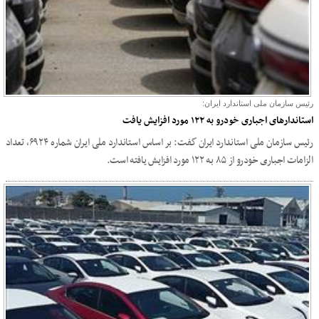
رئیس سازمان ملی استاندارد ایران:
استاندارهای اجباری خودرو به ۱۲۲ مورد افزایش یافت
رئیس سازمان ملی استاندارد ایران گفت: بر اساس استاندارد ملی ایران شماره ۶۹۲۴، تعداد
الزامات اجباری خودرو از ۸۵ به ۱۲۲ مورد افزایش یافته است.