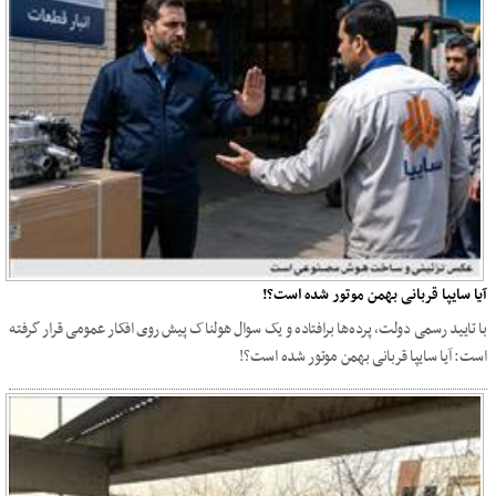
آیا سایپا قربانی بهمن موتور شده است؟!
با تایید رسمی دولت، پرده‌ها برافتاده و یک سوال هولناک پیش روی افکار عمومی قرار گرفته
است: آیا سایپا قربانی بهمن موتور شده است؟!