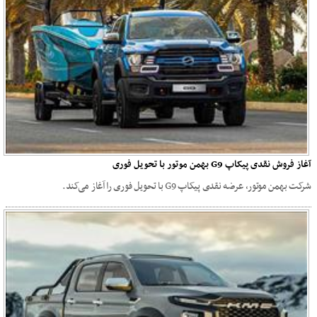
آغاز فروش نقدی پیکاپ G9 بهمن موتور با تحویل فوری
شرکت بهمن موتور، عرضه نقدی پیکاپ G9 با تحویل فوری را آغاز می‌کند.