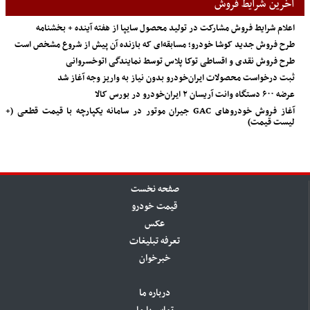
آخرین شرایط فروش
اعلام شرایط فروش مشارکت در تولید محصول سایپا از هفته آینده + بخشنامه
طرح فروش جدید کوشا خودرو؛ مسابقه‌ای که بازنده آن پیش از شروع مشخص است
طرح فروش نقدی و اقساطی توکا پلاس توسط نمایندگی اتوخسروانی
ثبت درخواست محصولات ایران‌خودرو بدون نیاز به واریز وجه آغاز شد
عرضه ۶۰۰ دستگاه وانت آریسان ۲ ایران‌خودرو در بورس کالا
آغاز فروش خودروهای GAC جیران موتور در سامانه یکپارچه با قیمت قطعی (+
لیست قیمت)
صفحه نخست
قیمت خودرو
عکس
تعرفه تبلیغات
خبرخوان
درباره ما