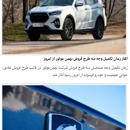
آغاز زمان تکمیل وجه سه طرح فروش بهمن موتور از امروز
زمان تکمیل وجه منتخبان سه طرح فروش شرکت بهمن‌موتور در قالب طرح فروش عادی،
جوانی جمعیت و خودرو فرسوده از امروز رسما آغاز شد.