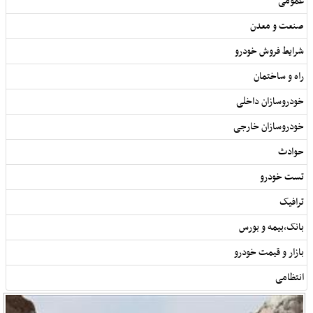
عمومی
صنعت و معدن
شرایط فروش خودرو
راه و ساختمان
خودروسازان داخلی
خودروسازان خارجی
حوادث
تست خودرو
ترافیک
بانک,بیمه و بورس
بازار و قیمت خودرو
انتظامی