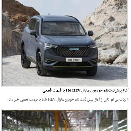
آغاز پیش‌ثبت‌نام خودروی هاوال H6 HEV با قیمت قطعی
شرکت بی ام کارز از آغاز پیش ثبت نام خودرو هاوال H6 HEV با قیمت قطعی خبر داد.