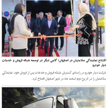
افتتاح نمایندگی سلامتیان در اصفهان؛ گامی دیگر در توسعه شبکه فروش و خدمات
دیار خودرو
شرکت دیار خودرو در راستای گسترش شبکه فروش و خدمات پس از فروش خود، نمایندگی
سلامتیان را در تاریخ دوم اسفند ماه در شهر اصفهان افتتاح کرد.