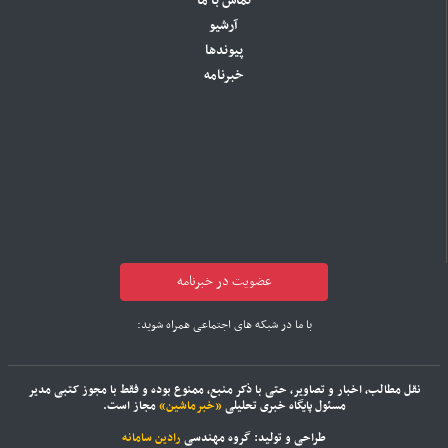
تماس با ما
آرشیو
پیوندها
خبرنامه
عضویت در خبرنامه
با ما در شبکه های اجتماعی همراه شوید:
نقل مطالب، اخبار و تصاویر، حتی با ذکر منبع، ممنوع بوده و فقط با مجوز کتبی مدیر
مسئول پایگاه خبری تحلیلی
«خبرماشین»
مجاز است.
طراحی و تولید: گروه مهندسی
رادین سامانه