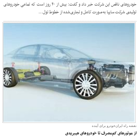
خودروهای ناقص این شرکت خبر داد و گفت: بیش از ۴۰ روز است که تمامی خودروهای
تولیدی شرکت سایپا به‌صورت کامل و تجاری‌شده از خطوط تول...
نقشه راه ایران‌خودرو برای آینده
از موتورهای کم‌مصرف تا خودروهای هیبریدی