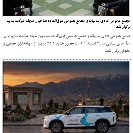
مجمع عمومی عادی سالیانه و مجمع عمومی فوق‌العاده صاحبان سهام شرکت سایپا
برگزار شد
مجمع عمومی عادی سالیانه و مجمع عمومی فوق‌العاده صاحبان سهام شرکت سایپا برای
سال مالی منتهی به ۲۹ اسفند ۱۴۰۴، با حضور حدود ۷۳.۴ درصد از سهامداران حقیقی و
حقوقی برگزار شد.