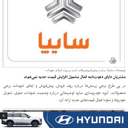
توضیحات سایپا درباره پیش‌فروش‌های جدید و روند ایفای تعهدات
مشتریان دارای دعوت‌نامه فعال مشمول افزایش قیمت جدید نمی‌شوند
در پی طرح برخی پرسش‌ها درباره روند فروش، پیش‌فروش و ایفای تعهدات برخی
محصولات، گروه خودروسازی سایپا توضیحاتی درباره وضعیت تعهدات معوق، تحویل
خودروها و نحوه اعمال قیمت‌های جدید ارائه کرد.