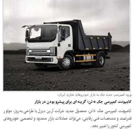
ورود کمپرسی جدید جک به بازار خودروهای تجاری ایران؛
کامیونت کمپرسی جک 6 تن؛ گزینه ای برای پیشرو بودن در بازار
کامیونت کمپرسی جک 6 تن، محصول جدید شرکت آرین دیزل با طراحی به‌روز، موتور
قدرتمند و مشخصات فنی رقابتی، می‌تواند معادلات بازار محدود و تخصصی خودروهای
کمپرسی کشور را تغییر دهد.