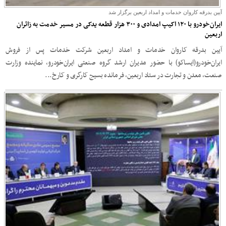
آیین بدرقه کاروان خدمات و امداد اربعین برگزار شد
ایران‌خودرو با ۱۲۰ اکیپ امدادی و ۳۰۰ هزار قطعه یدکی در مسیر خدمت به زائران
اربعین
آیین بدرقه کاروان خدمات و امداد اربعین شرکت خدمات پس از فروش
ایران‌خودرو(ایساکو) با حضور مدیران ارشد گروه صنعتی ایران‌خودرو، نماینده وزارت
صنعت، معدن و تجارت در ستاد اربعین، فرمانده بسیج کارگری و کارخ...