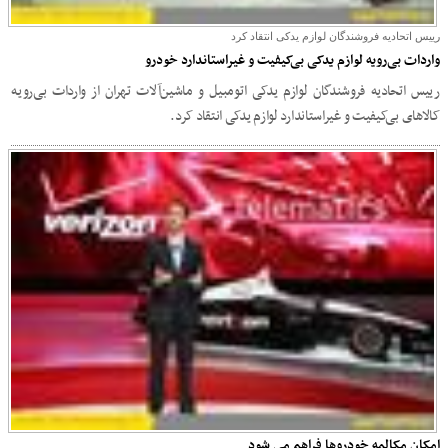
رییس اتحادیه فروشندگان لوازم یدکی انتقاد کرد
واردات بی‌رویه لوازم یدکی بی‌کیفیت و غیراستاندارد خودرو
رییس اتحادیه فروشندگان لوازم یدکی اتومبیل و ماشین‌آلات تهران از واردات بی‌رویه
کالاهای بی‌کیفیت و غیراستاندارد لوازم یدکی انتقاد کرد.
امکان مکالمه خودروها فراهم می شود