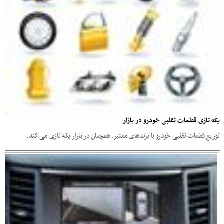
یکه تازی قطعات تقلبی خودرو در بازار
توزیع قطعات تقلبی خودرو با برندهای معتبر، همچنان در بازار یکه تازی می کند.