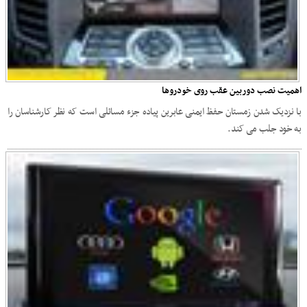
اهمیت نصب دوربین عقب روی خودروها
با نزدیک شدن زمستان حفظ ایمنی عابرین پیاده جزء مسائلی است که نظر کارشناسان را
به خود جلب می کند.