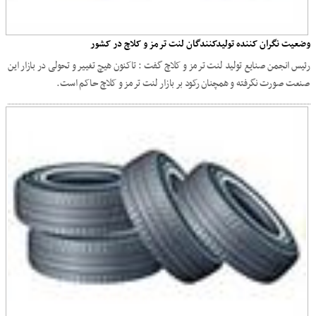
وضعیت نگران کننده تولیدکنندگان لنت ترمز و کلاچ در کشور
رئیس انجمن صنایع تولید لنت ترمز و کلاچ گفت : تاکنون هیچ تغییر و تحولی در بازار این
صنعت صورت نگرفته و همچنان رکود بر بازار لنت ترمز و کلاچ حاکم است.