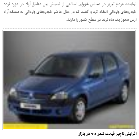
نماینده مردم تبریز در مجلس شورای اسلامی از تبعیض بین مناطق آزاد در مورد تردد
خودروهای وارداتی انتقاد کرد و گفت که در حال حاضر خودروهای وارداتی به منطقه آزاد
ارس مجوز یک ماه تردد در سطح کشور را دارند.
افزایش ناچیز قیمت تندر 90 در بازار