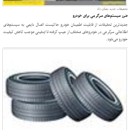
تحقیقات جدید نشان داد
ضرر سیستم‌های سرگرمی برای خودرو
جدیدترین تحقیقات از قابلیت اطمینان خودرو حاکیست اتصال دایمی به سیستم‌های
اطلاعاتی سرگرمی در خودروهای مختلف از جیپ گرفته تا اینفینی موجب کاهش کیفیت
خودرو می‌شود.