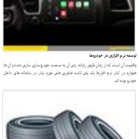
توسعه نرم افزاری در خودروها
واقعیت آن است که از زمان ظهور رایانه، پای آن به صنعت خودروسازی سازی شده و آن ها
همواره در کنار نرم افزارها یک پای ثابت فناوری های مورد نیاز، در سامانه های داخل
خودرو بوده اند.