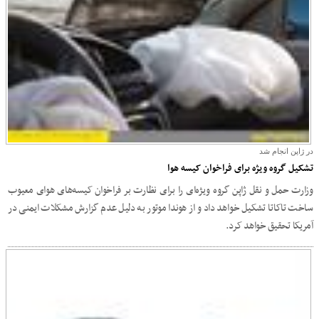
در ژاپن انجام شد
تشکیل گروه ویژه برای فراخوان کیسه هوا
وزارت حمل و نقل ژاپن گروه ویژه‌ای را برای نظارت بر فراخوان کیسه‌های هوای معیوب
ساخت تاکاتا تشکیل خواهد داد و از هوندا موتور به دلیل عدم گزارش مشکلات ایمنی در
آمریکا تحقیق خواهد کرد.