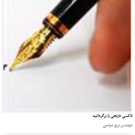
تاکسی نارنجی را برگردانید
مهندس برزو سپاسی