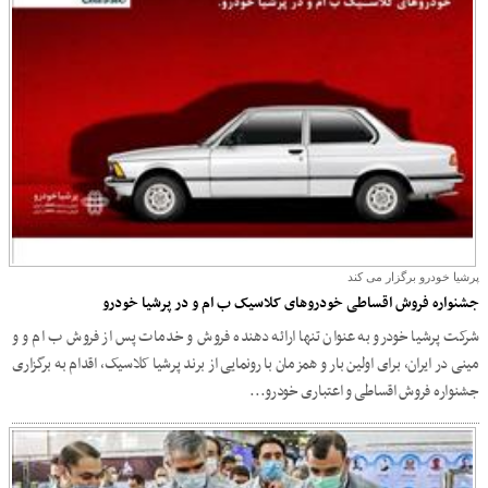
پرشیا خودرو برگزار می کند
جشنواره فروش اقساطی خودروهای کلاسیک ب ام و در پرشیا خودرو
شرکت پرشیا خودرو به عنوان تنها ارائه دهنده فروش و خدمات پس از فروش ب ام و و
مینی در ایران، برای اولین بار و همزمان با رونمایی از برند پرشیا کلاسیک، اقدام به برگزاری
جشنواره فروش اقساطی و اعتباری خودرو...