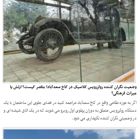
وضعیت نگران کننده رولزرویس کلاسیک در کاخ سعدآباد! مقصر کیست؟ ارتش یا
میراث فرهنگی؟
اگر به موزه نظامی واقع در کاخ سعدآباد مراجعه کنید در فضای جلوی این ساختمان با یک
دستگاه رولزرویس متعلق به دوران پهلوی اول روبرو می شوید که در یک اتاق شیشه ای و
در وضعیتی نگران کننده نگهداری می شود.