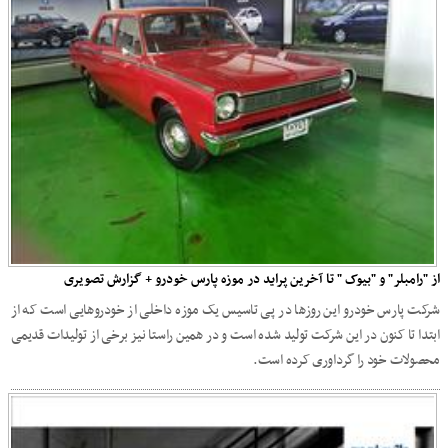
از "رامبلر" و "بیوک " تا آخرین پراید در موزه پارس خودرو + گزارش تصویری
شرکت پارس خودرو این روزها در پی تاسیس یک موزه داخلی از خودروهایی است که از
ابتدا تا کنون در این شرکت تولید شده است و در همین راستا نیز برخی از تولیدات قدیمی
محصولات خود را گرداوری کرده است.