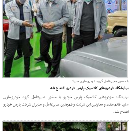
با حضور مدیرعامل گروه خودروسازی سایپا؛
نمایشگاه خودروهای کلاسیک پارس خودرو افتتاح شد
نمایشگاه خودروهای کلاسیک پارس خودرو با حضور مدیرعامل گروه خودروسازی
سایپا,قائم مقام و معاونین این شرکت و همچنین مدیرعامل و مدیران شرکت پارس خودرو
افتتاح شد.