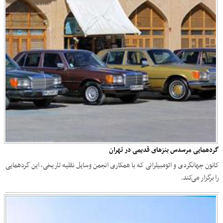
گردهمایی مرسدس بنزهای قدیمی در تهران
کانون جهانگردی و اتومبیلرانی که با همکاری انجمن وسایل نقلیه تاریخی، این گردهمایی
را برگزار می‌کند.