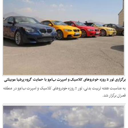
برگزاری تور 2 روزه خودروهای کلاسیک و اسپرت ب‌ام‌و با حمایت گروه پرشیا موبیلتی
به مناسبت هفته تربیت بدنی، تور 2 روزه خودروهای کلاسیک و اسپرت ب‌ام‌و در منطقه
قصران برگزار شد.