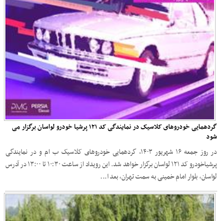
گردهمایی خودروهای کلاسیک در نمایندگی کد ۱۲۱ پرشیا خودرو لواسان برگزار می
شود
در روز جمعه ۱۶ شهریور ۱۴۰۳، گردهمایی خودروهای کلاسیک ب ام و در نمایندگی
پرشیاخودرو کد ۱۲۱ لواسان برگزار خواهد شد. این رویداد از ساعت ۱۰:۳۰ تا ۱۳:۰۰ در آدرس
لواسان، بلوار امام خمینی به سمت تهران، بعد ا...