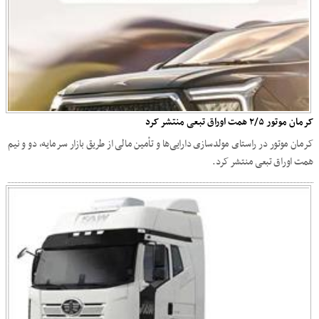
کرمان موتور ٢/۵ همت اوراق تبعی منتشر کرد
کرمان موتور در راستای مولدسازی دارایی‌ها و تأمین مالی از طریق بازار سرمایه، دو و نیم
همت اوراق تبعی منتشر کرد.