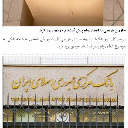
سازمان بازرسی به اعطای وام پیش ثبت‌نام خودرو ورود کرد
بازرس کل امور بانک‌ها و بیمه سازمان بازرسی کل کشور طی نامه‌ای به شبکه بانکی به
موضوع اعطای وام پیش ثبت نام خودرو ورود کرد.