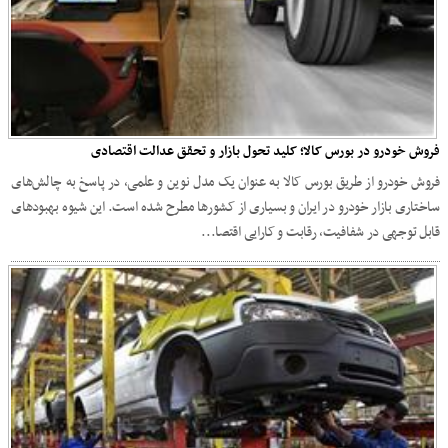
فروش خودرو در بورس کالا؛ کلید تحول بازار و تحقق عدالت اقتصادی
فروش خودرو از طریق بورس کالا به عنوان یک مدل نوین و علمی، در پاسخ به چالش‌های
ساختاری بازار خودرو در ایران و بسیاری از کشورها مطرح شده است. این شیوه بهبودهای
قابل توجهی در شفافیت، رقابت و کارایی اقتصا...