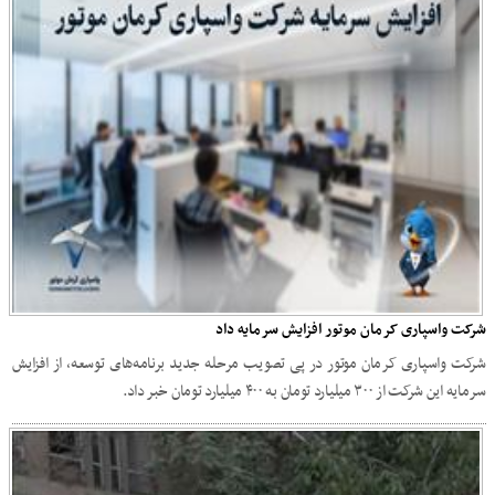
شرکت واسپاری کرمان موتور افزایش سرمایه داد
شرکت واسپاری کرمان موتور در پی تصویب مرحله جدید برنامه‌های توسعه، از افزایش
سرمایه این شرکت از ۳۰۰ میلیارد تومان به ۴۰۰ میلیارد تومان خبر داد.