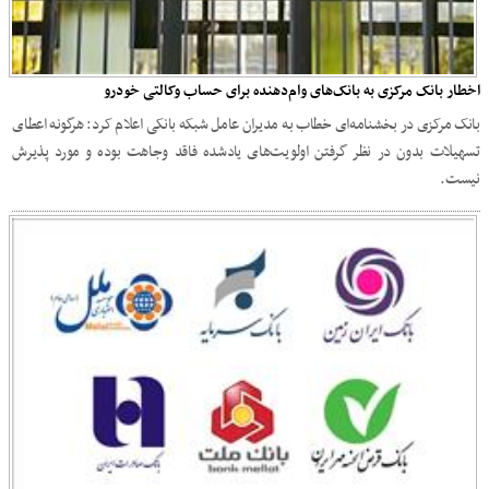
اخطار بانک مرکزی به بانک‌های وام‌دهنده برای حساب وکالتی خودرو
بانک مرکزی در بخشنامه‌ای خطاب به مدیران عامل شبکه بانکی اعلام کرد: هرگونه اعطای
تسهیلات بدون در نظر گرفتن اولویت‌های یادشده فاقد وجاهت بوده و مورد پذیرش
نیست.