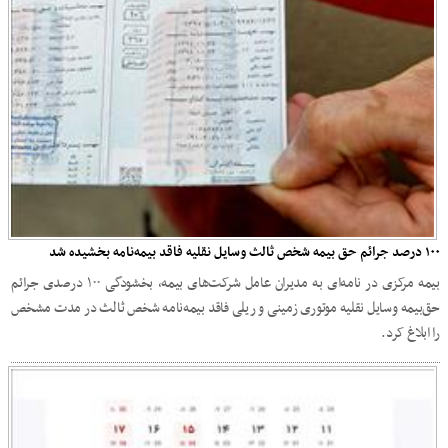
۱۰۰ درصد جرائم حق‌ بیمه شخص ثالث وسایل نقلیه فاقد بیمه‌نامه بخشیده شد
بیمه مرکزی در نامه‌ای به مدیران عامل شرکت‌های بیمه، بخشودگی ۱۰۰ درصدی جرائم
حق‌بیمه وسایل نقلیه موتوری زمینی و ریلی فاقد بیمه‌نامه شخص ثالث در مدت مشخص
را ابلاغ کرد.