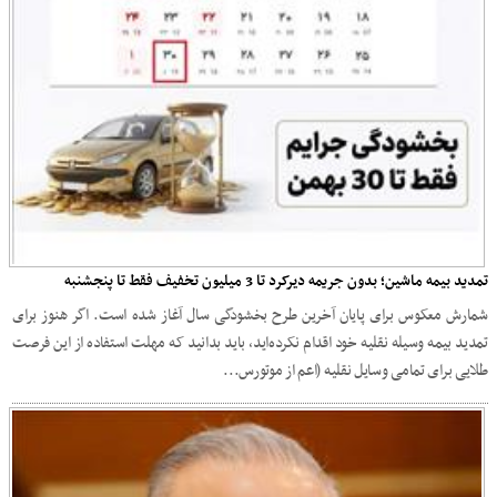
تمدید بیمه ماشین؛ بدون جریمه دیرکرد تا 3 میلیون تخفیف فقط تا پنجشنبه
شمارش معکوس برای پایان آخرین طرح بخشودگی سال آغاز شده است. اگر هنوز برای
تمدید بیمه وسیله نقلیه خود اقدام نکرده‌اید، باید بدانید که مهلت استفاده از این فرصت
طلایی برای تمامی وسایل نقلیه (اعم از موتورس...