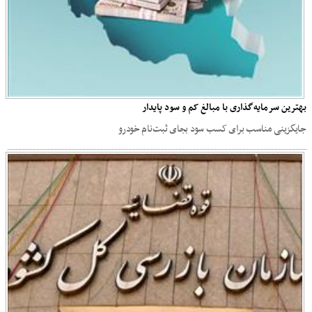
بهترین سرمایه‌گذاری با مبالغ کم و سود پایدار
جایگزینی مناسب برای کسب سود بجای ثبت‌نام خودرو