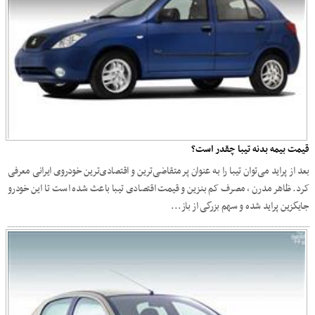
قیمت بیمه بدنه تیبا چقدر است؟
بعد از پراید می‌توان تیبا را به عنوان پرمتقاضی‌ترین و اقتصادی‌ترین خودروی ایرانی معرفی
کرد. ظاهر مدرن ، مصرف کم بنزین و قیمت اقتصادی تیبا باعث شده است تا این خودرو
جایگزین پراید شده و سهم بزرگی از باز...