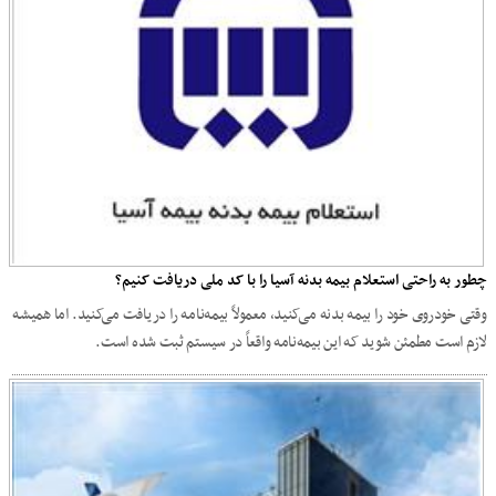
چطور به راحتی استعلام بیمه بدنه آسیا را با کد ملی دریافت کنیم؟
وقتی خودروی خود را بیمه بدنه می‌کنید، معمولاً بیمه‌نامه را دریافت می‌کنید. اما همیشه
لازم است مطمئن شوید که این بیمه‌نامه واقعاً در سیستم ثبت شده است.