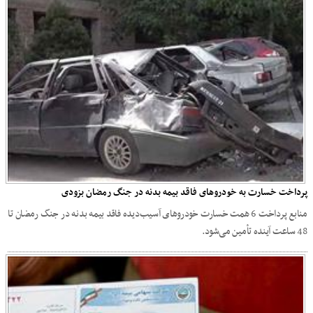
پرداخت خسارت به خودروهای فاقد بیمه بدنه در جنگ رمضان بزودی
منابع پرداخت 6 همت خسارت خودروهای آسیب‌دیده فاقد بیمه بدنه در جنگ رمضان تا
48 ساعت آینده تأمین می‌شود.