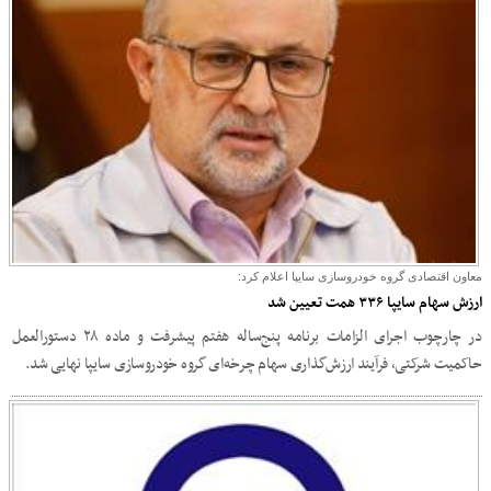
معاون اقتصادی گروه خودروسازی سایپا اعلام کرد:
ارزش سهام سایپا ۳۳۶ همت تعیین شد
در چارچوب اجرای الزامات برنامه پنج‌ساله هفتم پیشرفت و ماده ۲۸ دستورالعمل
حاکمیت شرکتی، فرآیند ارزش‌گذاری سهام چرخه‌ای گروه خودروسازی سایپا نهایی شد.