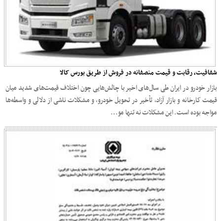
شفافیت، رقابت و قیمت منصفانه در فروش از طریق بورس کالا
بازار خودرو در ایران طی سال‌های اخیر با چالش‌هایی چون اختلاف قیمت‌های شدید میان
قیمت کارخانه و بازار آزاد، تأخیر در تحویل خودرو، و مشکلات ناشی از دلالی و واسطه‌ها
مواجه بوده است. این مشکلات نه تنها مو...