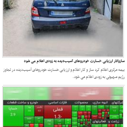
سازوکار ارزیابی خسارت خودروهای آسیب‌دیده به زودی اعلام می شود
بیمه مرکزی اعلام کرد ساز و کار اعلام و ارزیابی خسارت خودروهای آسیب‌دیده در تجاوز
رژیم صهیونی به زودی اعلام می شود.