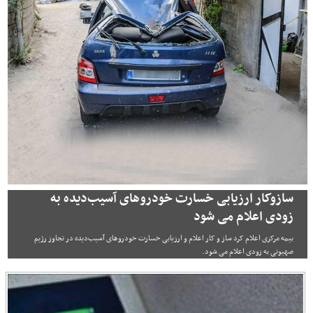
سازوکار ارزیابی خسارت خودروهای آسیب‌دیده به
زودی اعلام می شود
بیمه مرکزی اعلام کرد ساز و کار اعلام و ارزیابی خسارت خودروهای آسیب‌دیده در تجاوز رژیم
صهیونی به زودی اعلام می شود.