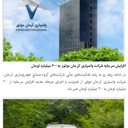
افزایش سرمایه شرکت واسپاری کرمان موتور به ۳۰۰ میلیارد تومان
در ادامه روند رو به رشد فعالیت‌های مالی شرکت‌های گروه صنایع خودروسازی کرمان،
شرکت واسپاری کرمان موتور از تصویب و اجرای مرحله جدید افزایش سرمایه از ۲۰۰
میلیارد تومان به ۳۰۰ میلیارد تومان خبر داد.