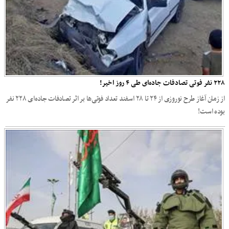
۲۲۸ نفر فوتی تصادفات جاده‌ای طی ۴ روز اخیر!
از زمان آغاز طرح نوروزی از ۲۴ تا ۲۸ اسفند تعداد فوتی‌ها بر اثر تصادفات جاده‌ای ۲۲۸ نفر
بوده است!