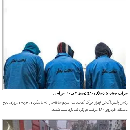
سرقت روزانه ۵ دستگاه L۹۰ توسط ۳ سارق حرفه‌ای!
رئیس پلیس آگاهی تهران بزرگ گفت: سه متهم سابقه‌دار که با شگردی حرفه‌ای روزی پنج
دستگاه خودروی L۹۰ سرقت می‌کردند، بازداشت شدند.