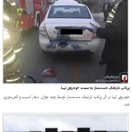
پرتاب نارنجک دست‌ساز به سمت خودروی تیبا
خودروی تیبا بر اثر پرتاب نارنجک دست‌ساز توسط چند جوان، دچار آسیب و آتش‌سوزی
شد.