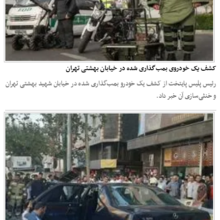
کشف یک خودروی بمب‌گذاری شده در خیابان بهشتی تهران
رئیس پلیس پایتخت از کشف یک خودرو بمب‌گذاری شده در خیابان شهید بهشتی تهران
و خنثی‌سازی آن خبر داد.