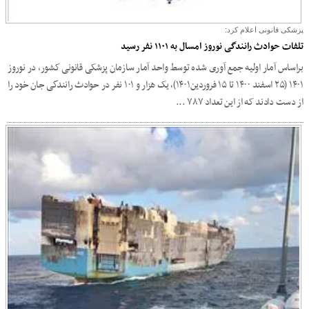
پزشکی قانونی اعلام کرد:
تلفات حوادث رانندگی نوروز امسال به ۱۱۰۱ نفر رسید
براساس آمار اولیه جمع آوری شده توسط واحد آمار سازمان پزشکی قانونی کشور، در نوروز
۱۴۰۱ (۲۵ اسفند ۱۴۰۰ تا ۱۵ فروردین۱۴۰۱)، یک هزار و ۱۰۱ نفر در حوادث رانندگی جان خود را
از دست دادند که از این تعداد ۷۸۷ ...