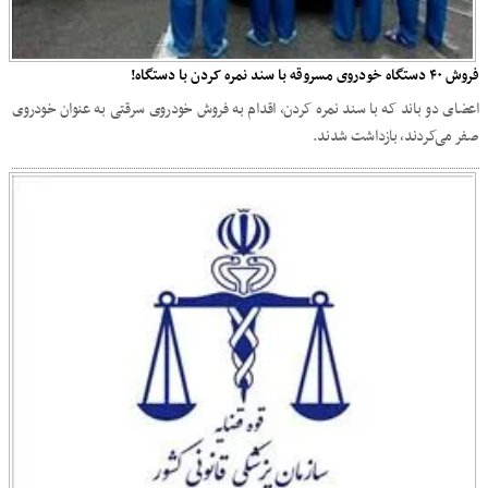
فروش ۴۰ دستگاه خودروی مسروقه با سند نمره کردن با دستگاه!
اعضای دو باند که با سند نمره کردن، اقدام به فروش خودروی سرقتی به عنوان خودروی
صفر می‌کردند، بازداشت شدند.