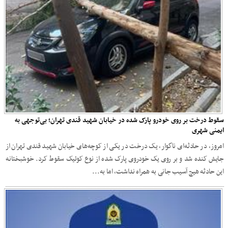
سقوط درخت بر روی خودرو پارک شده در خیابان شهید قندی تهران؛ بی‌توجهی به
ایمنی شهری
امروز، در حادثه‌ای ناگوار، یک درخت در یکی از کوچه‌های خیابان شهید قندی تهران از
جایش کنده شد و بر روی یک خودروی پارک شده از نوع کوئیک سقوط کرد. خوشبختانه
این حادثه هیچ آسیب جانی به همراه نداشت، اما به...