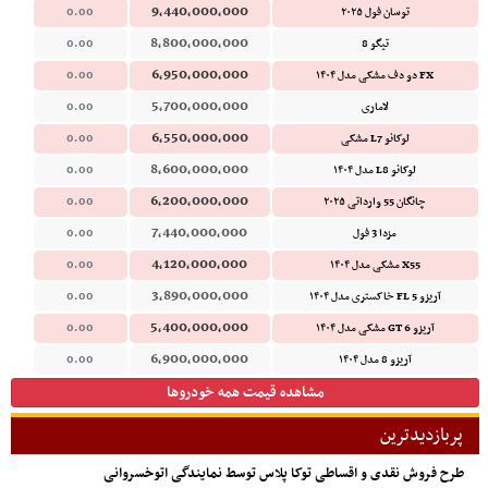
9,440,000,000
توسان فول ۲۰۲۵
0.00
8,800,000,000
تیگو 8
0.00
6,950,000,000
FX دو دف مشکی مدل ۱۴۰۴
0.00
5,700,000,000
لاماری
0.00
6,550,000,000
لوکانو L7 مشکی
0.00
8,600,000,000
لوکانو L8 مدل ۱۴۰۴
0.00
6,200,000,000
چانگان 55 وارداتی ۲۰۲۵
0.00
7,440,000,000
مزدا 3 فول
0.00
4,120,000,000
X55 مشکی مدل ۱۴۰۴
0.00
3,890,000,000
آریزو 5 FL خاکستری مدل ۱۴۰۴
0.00
5,400,000,000
آریزو 6 GT مشکی مدل ۱۴۰۴
0.00
6,900,000,000
آریزو 8 مدل ۱۴۰۴
0.00
مشاهده قیمت همه خودروها
پربازدیدترین
طرح فروش نقدی و اقساطی توکا پلاس توسط نمایندگی اتوخسروانی