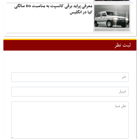
معرفی پراید برقی کانسپت به مناسبت 80 سالگی
کیا در انگلیس
ثبت نظر