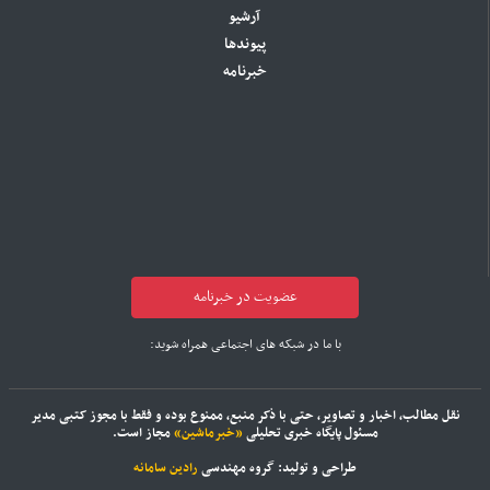
آرشیو
پیوندها
خبرنامه
عضویت در خبرنامه
با ما در شبکه های اجتماعی همراه شوید:
نقل مطالب، اخبار و تصاویر، حتی با ذکر منبع، ممنوع بوده و فقط با مجوز کتبی مدیر
مسئول پایگاه خبری تحلیلی
«خبرماشین»
مجاز است.
طراحی و تولید: گروه مهندسی
رادین سامانه