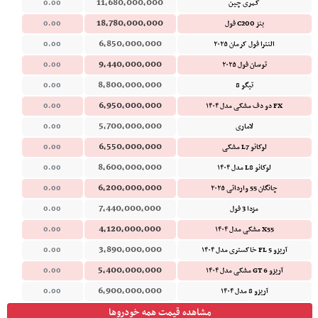
11,680,000,000
کمری چین
0.00
18,780,000,000
بنز C200 فول
0.00
6,850,000,000
النترا فول کرمان ۲۰۲۵
0.00
9,440,000,000
توسان فول ۲۰۲۵
0.00
8,800,000,000
تیگو 8
0.00
6,950,000,000
FX دو دف مشکی مدل ۱۴۰۴
0.00
5,700,000,000
لاماری
0.00
6,550,000,000
لوکانو L7 مشکی
0.00
8,600,000,000
لوکانو L8 مدل ۱۴۰۴
0.00
6,200,000,000
چانگان 55 وارداتی ۲۰۲۵
0.00
7,440,000,000
مزدا 3 فول
0.00
4,120,000,000
X55 مشکی مدل ۱۴۰۴
0.00
3,890,000,000
آریزو 5 FL خاکستری مدل ۱۴۰۴
0.00
5,400,000,000
آریزو 6 GT مشکی مدل ۱۴۰۴
0.00
6,900,000,000
آریزو 8 مدل ۱۴۰۴
0.00
مشاهده قیمت همه خودروها