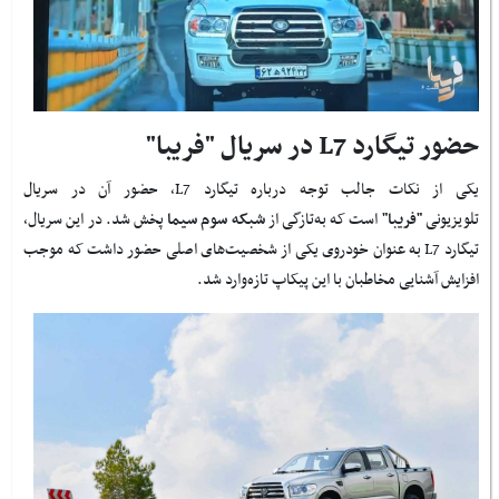
حضور تیگارد L7 در سریال "فریبا"
یکی از نکات جالب توجه درباره تیگارد L7، حضور آن در سریال
تلویزیونی
"فریبا"
است که به‌تازگی از
شبکه سوم سیما
پخش شد. در این سریال،
تیگارد L7 به عنوان خودروی یکی از شخصیت‌های اصلی حضور داشت که موجب
افزایش آشنایی مخاطبان با این پیکاپ تازه‌وارد شد.