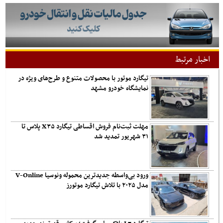
اخبار مرتبط
تیگارد موتور با محصولات متنوع و طرح‌های ویژه در
نمایشگاه خودرو مشهد
مهلت ثبت‌نام فروش اقساطی تیگارد X۳۵ پلاس تا
۳۱ شهریور تمدید شد
ورود بی‌واسطه جدیدترین محموله ونوسیا V-Online
مدل ۲۰۲۵ با تلاش تیگارد موتورز