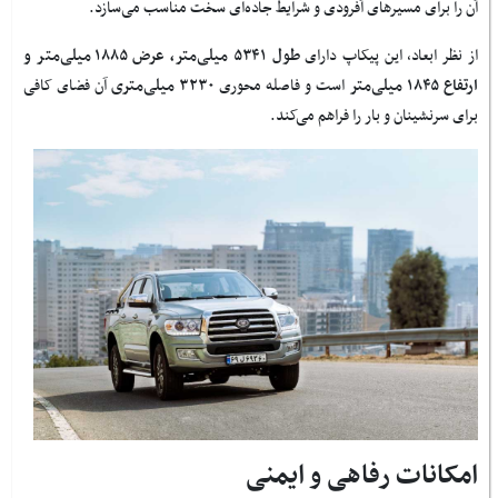
آن را برای مسیرهای آفرودی و شرایط جاده‌ای سخت مناسب می‌سازد.
از نظر ابعاد، این پیکاپ دارای
طول ۵۳۴۱ میلی‌متر، عرض ۱۸۸۵ میلی‌متر و
ارتفاع ۱۸۴۵ میلی‌متر
است و فاصله محوری
۳۲۳۰ میلی‌متری
آن فضای کافی
برای سرنشینان و بار را فراهم می‌کند.
امکانات رفاهی و ایمنی