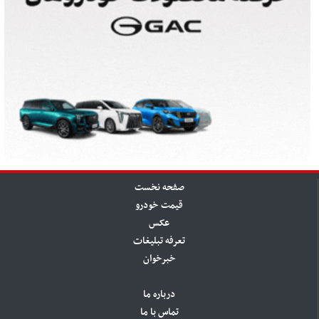
صفحه نخست
قیمت خودرو
عکس
تعرفه تبلیغات
خبرخوان
درباره ما
تماس با ما