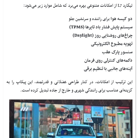
تیگارد L7 از امکانات متنوعی بهره می‌برد که شامل موارد زیر می‌شود:
دو کیسه هوا
برای راننده و سرنشین جلو
سیستم پایش فشار باد تایرها (TPMS)
چراغ‌های روشنایی روز (Daylight)
تهویه مطبوع الکترونیکی
سنسور پارک عقب
دکمه‌های کنترلی روی فرمان
آینه‌های جانبی با تنظیم برقی
این ترکیب از امکانات، در کنار طراحی عضلانی و قدرتمند، این پیکاپ را به
گزینه‌ای مناسب برای رانندگی شهری و خارج از جاده تبدیل کرده است.