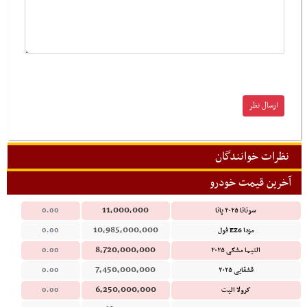
نظرات خوانندگان
آخرین قیمت خودرو
11,000,000
سوناتا ۲۰۲۵ پانا
0.00
10,985,000,000
مزدا EZ6 فول
0.00
8,720,000,000
التیما مشکی ۲۰۲۵
0.00
7,450,000,000
قشقایی ۲۰۲۵
0.00
6,250,000,000
کرولا الیت
0.00