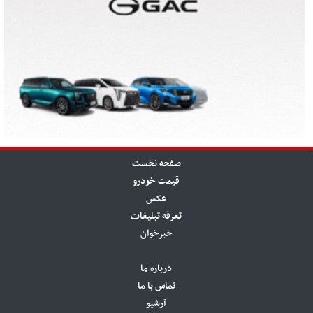
صفحه نخست
قیمت خودرو
عکس
تعرفه تبلیغات
خبرخوان
درباره ما
تماس با ما
آرشیو