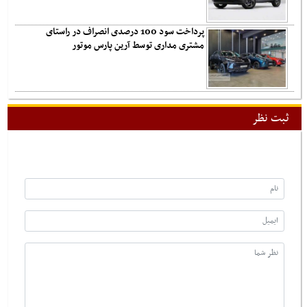
پرداخت سود 100 درصدی انصراف در راستای
مشتری مداری توسط آرین پارس موتور
ثبت نظر