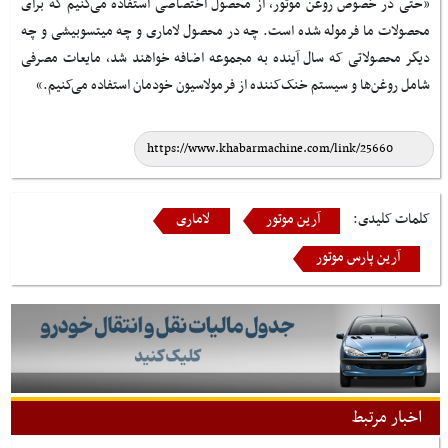
«حتی در خصوص روغن موتور، از محصول اختصاصی استفاده می‌کنیم که برای
محصولات ما فرموله شده است. چه در محصول لاماری و چه میتسوبیشی و چه
دیگر محصولاتی که سال آینده به مجموعه اضافه خواهند شد، مایعات مصرفی
شامل روغن‌ها و سیستم‌ خنک‌کننده از فرمولاسیون خودمان استفاده می‌کنیم
.
»
کلمات کلیدی:
آرین موتور
لاماری
آرین پارس موتور
اخبار مرتبط