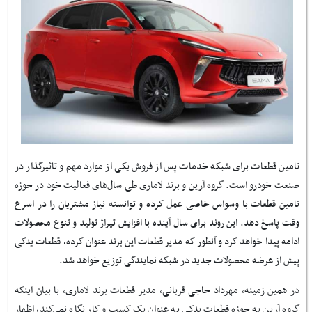
تامین قطعات برای شبکه خدمات پس از فروش یکی از موارد مهم و تاثیرگذار در
صنعت خودرو است. گروه آرین و برند لاماری طی سال‌های فعالیت خود در حوزه
تامین قطعات با وسواس خاصی عمل کرده و توانسته نیاز مشتریان را در اسرع
وقت پاسخ دهد. این روند برای سال آینده با افزایش تیراژ تولید و تنوع محصولات
ادامه پیدا خواهد کرد و آنطور که مدیر قطعات این برند عنوان کرده‌، قطعات یدکی
پیش از عرضه محصولات جدید در شبکه نمایندگی توزیع خواهد شد.
در همین زمینه، مهرداد حاجی‌ قربانی، مدیر قطعات برند لاماری، با بیان اینکه
گروه آرین به حوزه قطعات یدکی به عنوان یک کسب و کار نگاه نمی‌کند، اظهار