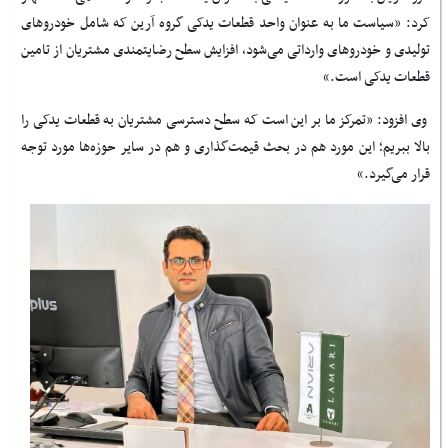
کرد: «سیاست ما به عنوان واحد قطعات یدکی گروه آرین که شامل خودروهای
تولیدی و خودروهای وارداتی می‌شود، افزایش سطح رضایتمندی مشتریان از تامین
قطعات یدکی است.»
وی افزود: «تمرکز ما بر این است که سطح دسترسی مشتریان به قطعات یدکی را
بالا ببریم؛ این مورد هم در بحث قیمت‌گذاری و هم در سایر حوزه‌ها مورد توجه
قرار می‌گیرد.»