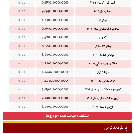
6,850,000,000
النترا فول کرمان ۲۰۲۵
0.00
9,440,000,000
توسان فول ۲۰۲۵
0.00
8,800,000,000
تیگو 8
0.00
6,950,000,000
FX دو دف مشکی مدل ۱۴۰۴
0.00
5,700,000,000
لاماری
0.00
6,550,000,000
لوکانو L7 مشکی
0.00
8,600,000,000
لوکانو L8 مدل ۱۴۰۴
0.00
6,200,000,000
چانگان 55 وارداتی ۲۰۲۵
0.00
7,440,000,000
مزدا 3 فول
0.00
4,120,000,000
X55 مشکی مدل ۱۴۰۴
0.00
3,890,000,000
آریزو 5 FL خاکستری مدل ۱۴۰۴
0.00
5,400,000,000
آریزو 6 GT مشکی مدل ۱۴۰۴
0.00
6,900,000,000
آریزو 8 مدل ۱۴۰۴
0.00
مشاهده قیمت همه خودروها
پربازدیدترین