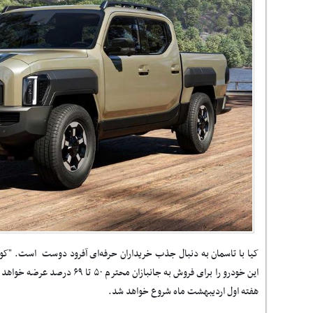
کیا با تاسمان به دنبال جذب خریداران حرفه‌ای آفرود دوست است. "کو
این خودرو را برای فروش به جانبازان
هفته اول اردیبهشت ماه شروع خواهد شد.