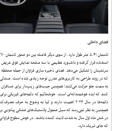
فضای داخلی
استفاده قرار گرفته و داشبورد عظیمی با سه صفحه نمایش فوق عریض ک
سرنشینان را تشکیل می‌دهد. فضای ذخیره سازی فراوان از جمله محفظه 
که در روند طراحی به کاربری‌های مدرن توجه زیادی شده است. صندلی
به سمت جلو حرکت می‌کنند؛ همچنین جیب‌های زیپ‌دار برای مسافران عقب
کنند که ایده هوشمندانه‌ای است. خوشحالیم که دکمه‌های فیزیکی برای 
دکمه‌ها در سال ۲۰۲۴ اهمیت دارند و کیا به وضوح به حر
همچنین به نظر نمی‌رسد که سیل معمول پلاستیک‌های مشکی پیانویی برا
در شش ماه اول سال به شدت اذیت کننده باشند. در عوض سطوح فراوانی ب
که جای تبریک دارد.