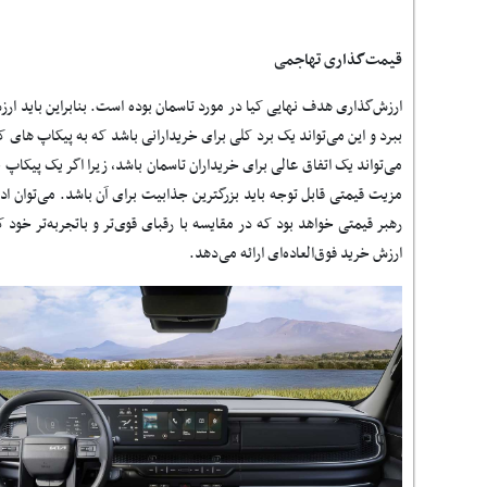
قیمت‌گذاری تهاجمی
ارزش‌گذاری هدف نهایی کیا در مورد تاسمان بوده است. بنابراین باید ارز
ببرد و این می‌تواند یک برد کلی برای خریدارانی باشد که به پیکاپ های کا
می‌تواند یک اتفاق عالی برای خریداران تاسمان باشد، زیرا اگر یک پیکاپ 
مزیت قیمتی قابل توجه باید بزرگترین جذابیت برای آن باشد. می‌توان اد
رهبر قیمتی خواهد بود که در مقایسه با رقبای قوی‌تر و باتجربه‌تر خود 
ارزش خرید فوق‌العاده‌ای ارائه می‌دهد.