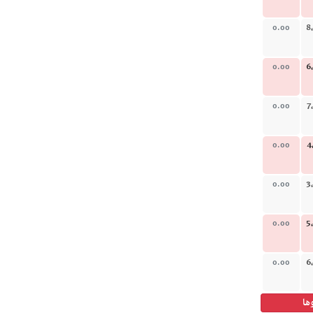
8
0.00
6
0.00
7
0.00
4
0.00
3
0.00
5
0.00
6
0.00
ها