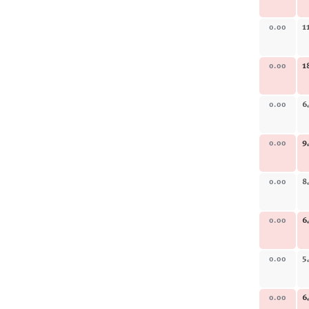
1
0.00
1
0.00
6
0.00
9
0.00
8
0.00
6
0.00
5
0.00
6
0.00