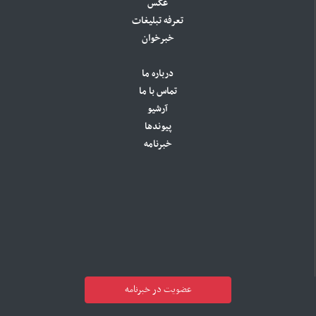
عکس
تعرفه تبلیغات
خبرخوان
درباره ما
تماس با ما
آرشیو
پیوندها
خبرنامه
عضویت در خبرنامه