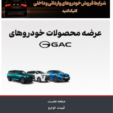
صفحه نخست
قیمت خودرو