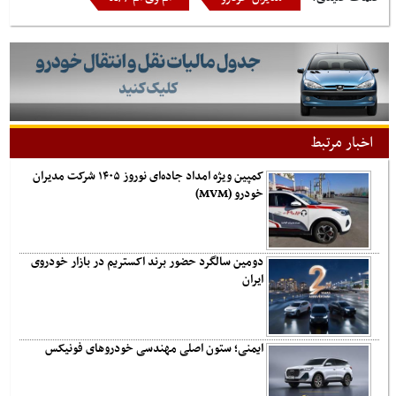
اخبار مرتبط
کمپین ویژه امداد جاده‌ای نوروز ۱۴۰۵ شرکت مدیران
خودرو (MVM)
دومین سالگرد حضور برند اکستریم در بازار خودروی
ایران
ایمنی؛ ستون اصلی مهندسی خودروهای فونیکس