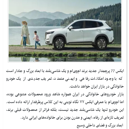
ایکس 77 پرچمدار جدید برند ام‌وی‌ام و یک شاسی‌بلند با ابعاد بزرگ و جادار است
که با وجود امکانات رفاهی و ایمنی متعدد، تعریف جدیدی از یک خودرو
خانوادگی در بازار ایران خواهد داشت.
بازار خودروهای خانوادگی در ایران همواره شاهد ورود محصولات متنوعی بوده،
اما ام‌وی‌ام با معرفی ایکس ۷۷ نگاه نوینی به این کلاس پرطرفدار ارائه داده است.
این خودرو تنها یک شاسی‌بلند جدید نیست، بلکه فراتر از محصولات قبلی برند،
تعریف تازه‌ای از رفاه، ایمنی و مدرن بودن برای خانواده‌های ایرانی دارد.
ابعاد بزرگ و فضای داخلی وسیع