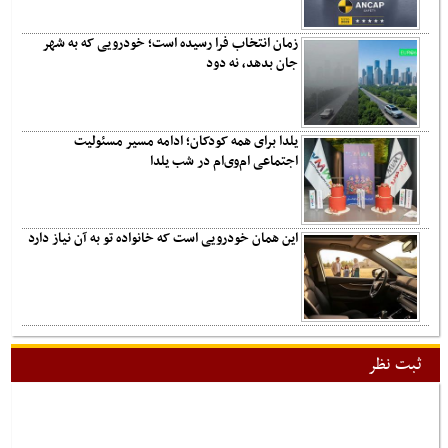
زمان انتخاب فرا رسیده است؛ خودرویی که به شهر
جان بدهد، نه دود
یلدا برای همه کودکان؛ ادامه مسیر مسئولیت
اجتماعی ام‌وی‌ام در شب یلدا
این همان خودرویی است که خانواده تو به آن نیاز دارد
ثبت نظر