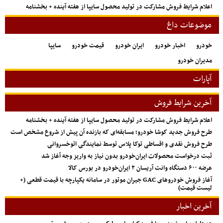
اعلام شرایط فروش مشارکت در تولید محصول سایپا از هفته آینده + بخشنامه
موضوعات داغ
خودرو
اخبار خودرو
ایران خودرو
قیمت خودرو
سایپا
مدیران خودرو
آپارات
آخرین شرایط فروش
اعلام شرایط فروش مشارکت در تولید محصول سایپا از هفته آینده + بخشنامه
طرح فروش جدید کوشا خودرو؛ مسابقه‌ای که بازنده آن پیش از شروع مشخص است
طرح فروش نقدی و اقساطی توکا پلاس توسط نمایندگی اتوخسروانی
ثبت درخواست محصولات ایران‌خودرو بدون نیاز به واریز وجه آغاز شد
عرضه ۶۰۰ دستگاه وانت آریسان ۲ ایران‌خودرو در بورس کالا
آغاز فروش خودروهای GAC جیران موتور در سامانه یکپارچه با قیمت قطعی (+
لیست قیمت)
آخرین اخبار