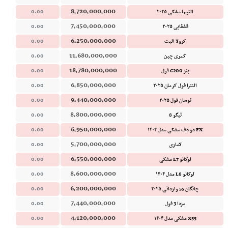
8,720,000,000
التیما مشکی ۲۰۲۵
0.00
7,450,000,000
قشقایی ۲۰۲۵
0.00
6,250,000,000
کرولا الیت
0.00
11,680,000,000
کمری چین
0.00
18,780,000,000
بنز C200 فول
0.00
6,850,000,000
النترا فول کرمان ۲۰۲۵
0.00
9,440,000,000
توسان فول ۲۰۲۵
0.00
8,800,000,000
تیگو 8
0.00
6,950,000,000
FX دو دف مشکی مدل ۱۴۰۴
0.00
5,700,000,000
لاماری
0.00
6,550,000,000
لوکانو L7 مشکی
0.00
8,600,000,000
لوکانو L8 مدل ۱۴۰۴
0.00
6,200,000,000
چانگان 55 وارداتی ۲۰۲۵
0.00
7,440,000,000
مزدا 3 فول
0.00
4,120,000,000
X55 مشکی مدل ۱۴۰۴
0.00