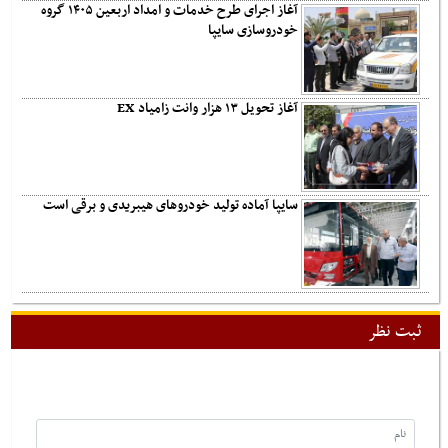
آغاز اجرای طرح خدمات و امداد اربعین ۱۴۰۵ گروه
خودروسازی سایپا
آغاز تحویل ۱۳ هزار وانت زامیاد EX
سایپا آماده تولید خودروهای هیبریدی و برقی است
ثبت نظر