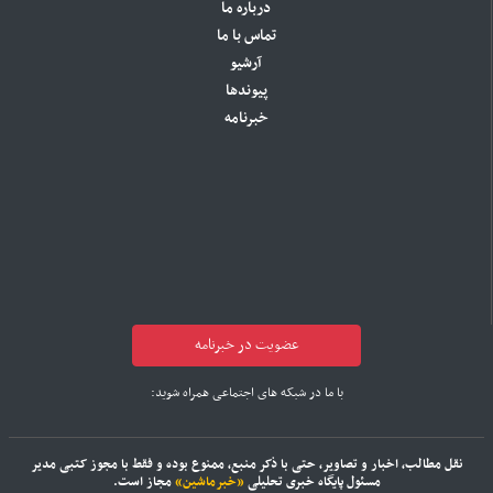
درباره ما
تماس با ما
آرشیو
پیوندها
خبرنامه
عضویت در خبرنامه
با ما در شبکه های اجتماعی همراه شوید:
نقل مطالب، اخبار و تصاویر، حتی با ذکر منبع، ممنوع بوده و فقط با مجوز کتبی مدیر
مسئول پایگاه خبری تحلیلی
«خبرماشین»
مجاز است.