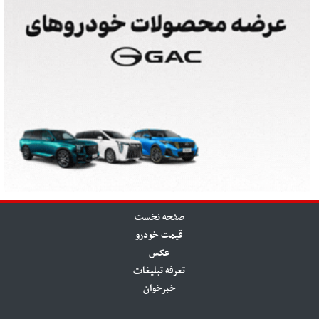
صفحه نخست
قیمت خودرو
عکس
تعرفه تبلیغات
خبرخوان