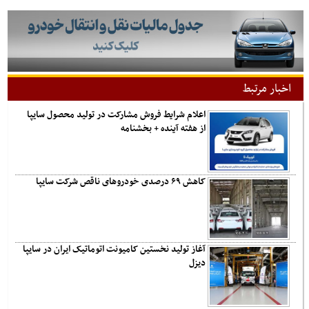
اخبار مرتبط
اعلام شرایط فروش مشارکت در تولید محصول سایپا
از هفته آینده + بخشنامه
کاهش ۶۹ درصدی خودروهای ناقص شرکت سایپا
آغاز تولید نخستین کامیونت اتوماتیک ایران در سایپا
دیزل