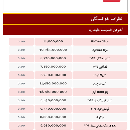
نظرات خوانندگان
آخرین قیمت خودرو
11,000,000
سوناتا ۲۰۲۵ پانا
0.00
10,985,000,000
مزدا EZ6 فول
0.00
8,720,000,000
التیما مشکی ۲۰۲۵
0.00
7,450,000,000
قشقایی ۲۰۲۵
0.00
6,250,000,000
کرولا الیت
0.00
11,680,000,000
کمری چین
0.00
18,780,000,000
بنز C200 فول
0.00
6,850,000,000
النترا فول کرمان ۲۰۲۵
0.00
9,440,000,000
توسان فول ۲۰۲۵
0.00
8,800,000,000
تیگو 8
0.00
6,950,000,000
FX دو دف مشکی مدل ۱۴۰۴
0.00