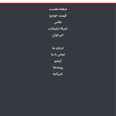
صفحه نخست
قیمت خودرو
عکس
تعرفه تبلیغات
خبرخوان
درباره ما
تماس با ما
آرشیو
پیوندها
خبرنامه