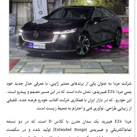
شرکت مزدا به عنوان یکی از برندهای معتبر ژاپنی، با معرفی مدل جدید خود
یعنی مزدا
EZ6
هیبریدی، نشان داده است که در این مسیر مصمم و پیشرو است.
این خودرو، که در بازار ایران با همکاری شرکت آفتاب خودرو عرضه شده، تلفیقی
از زیبایی طراحی، نوآوری فنی و احترام به محیط زیست است.
مزدا
EZ6
هیبرید یک سدان مدرن با کلاس
D
است که در دو نسخه
تمام‌الکتریکی و هیبریدی (
Extended Range
) تولید شده و در سگمنت