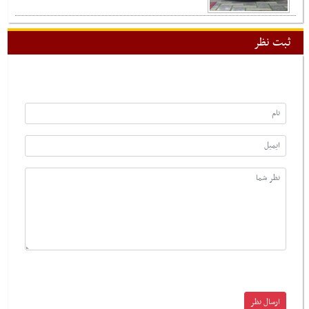
ثبت نظر