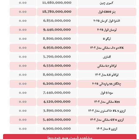
11,680,000,000
کمری چین
0.00
18,780,000,000
بنز C200 فول
0.00
6,850,000,000
النترا فول کرمان ۲۰۲۵
0.00
9,440,000,000
توسان فول ۲۰۲۵
0.00
8,800,000,000
تیگو 8
0.00
6,950,000,000
FX دو دف مشکی مدل ۱۴۰۴
0.00
5,700,000,000
لاماری
0.00
6,550,000,000
لوکانو L7 مشکی
0.00
8,600,000,000
لوکانو L8 مدل ۱۴۰۴
0.00
6,200,000,000
چانگان 55 وارداتی ۲۰۲۵
0.00
7,440,000,000
مزدا 3 فول
0.00
4,120,000,000
X55 مشکی مدل ۱۴۰۴
0.00
3,890,000,000
آریزو 5 FL خاکستری مدل ۱۴۰۴
0.00
5,400,000,000
آریزو 6 GT مشکی مدل ۱۴۰۴
0.00
6,900,000,000
آریزو 8 مدل ۱۴۰۴
0.00
مشاهده قیمت همه خودروها