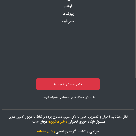
آرشیو
پیوندها
خبرنامه
عضویت در خبرنامه
با ما در شبکه های اجتماعی همراه شوید:
نقل مطالب، اخبار و تصاویر، حتی با ذکر منبع، ممنوع بوده و فقط با مجوز کتبی مدیر
مسئول پایگاه خبری تحلیلی
«خبرماشین»
مجاز است.
طراحی و تولید: گروه مهندسی
رادین سامانه