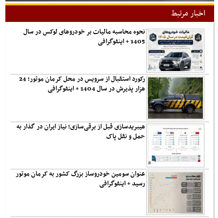
اخبار مرتبط
نحوه محاسبه مالیات بر خودروهای لوکس در سال
1405 + اینفوگرافی
رکورد استقبال از سرویس در محل کرمان موتور؛ 24
هزار پذیرش در سال 1404 + اینفوگرافی
هیبریدسازی قبل از برقی‌سازی؛ نیاز ایران در گذار به
حمل و نقل پاک
عنوان سومین خودروساز بزرگ کشور به کرمان موتور
رسید + اینفوگرافی