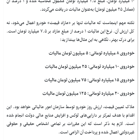
۱۰ میلیارد تومان، مبلغ ۲.۵ میلیارد تومان مشمول محاسبه شده و ۱ درصد آن
(معادل ۲۵ میلیون تومان) به‌عنوان مالیات دریافت می‌گردد
.
نکته مهم اینجاست که مالیات تنها بر «مازاد قیمت» خودرو اعمال می‌شود، نه
کل ارزش آن. نرخ این مالیات ۱ درصد از مبلغ مازاد بر ۷.۵ میلیارد تومان است.
برای درک بهتر، نگاهی به این مثال‌ها بیندازید
:
خودروی ۸ میلیارد تومانی: ۵ میلیون تومان مالیات
خودروی ۱۰ میلیارد تومانی: ۲۵ میلیون تومان مالیات
خودروی ۱۵ میلیارد تومانی: ۷۵ میلیون تومان مالیات
خودروی ۲۰ میلیارد تومانی: ۱۲۵ میلیون تومان مالیات
ملاک تعیین قیمت، ارزش روز خودرو توسط سازمان امور مالیاتی خواهد بود. این
اقدام با هدف تمرکز بر دارایی‌های لوکس و افزایش منابع مالی دولت انجام شده
است. لازم به ذکر است که این مقررات بر تمامی اشخاص حقیقی و حقوقی
غیردولتی اعمال شده و پرداخت آن الزامی است.