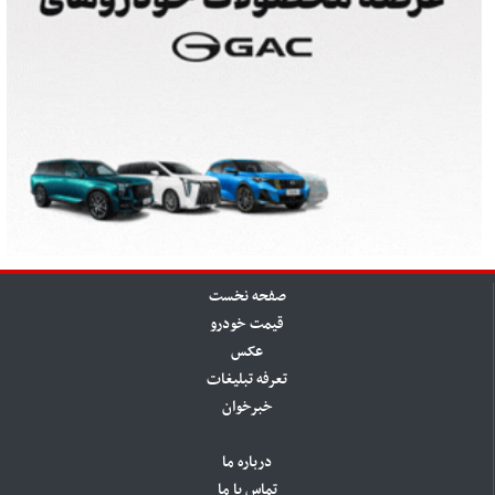
صفحه نخست
قیمت خودرو
عکس
تعرفه تبلیغات
خبرخوان
درباره ما
تماس با ما