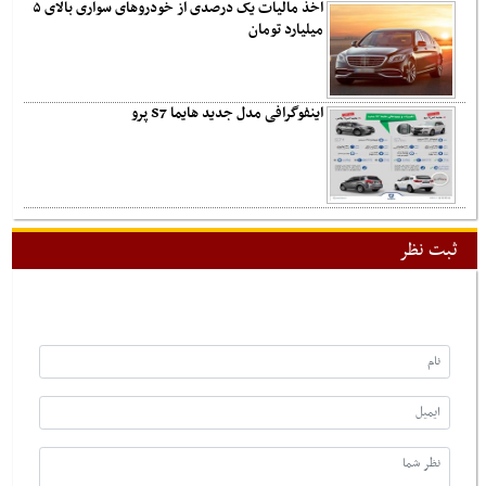
اخذ مالیات یک درصدی از خودروهای سواری بالای ۵
میلیارد تومان
اینفوگرافی مدل جدید هایما S7 پرو
ثبت نظر