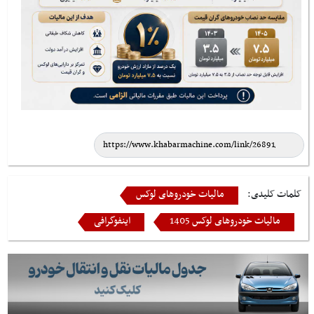
کلمات کلیدی:
مالیات خودروهای لوکس
مالیات خودروهای لوکس 1405
اینفوگرافی