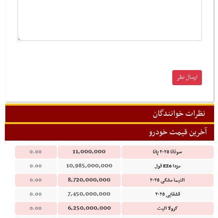
نظرات خوانندگان
آخرین قیمت خودرو
11,000,000
سوناتا ۲۰۲۵ پانا
0.00
10,985,000,000
مزدا EZ6 فول
0.00
8,720,000,000
التیما مشکی ۲۰۲۵
0.00
7,450,000,000
قشقایی ۲۰۲۵
0.00
6,250,000,000
کرولا الیت
0.00