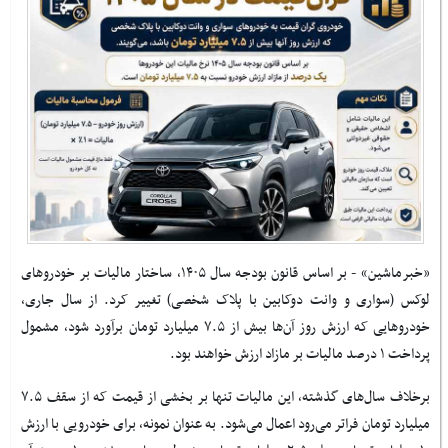
«خبرماشین» - بر اساس قانون بودجه سال ۱۴۰۵، ساختار مالیات بر خودروهای
لوکس (سواری و وانت دوکابین با پلاک شخصی) تغییر کرد. از سال جاری،
خودروهایی که ارزش روز آن‌ها بیش از ۷.۵ میلیارد تومان برآورد شود، مشمول
پرداخت ۱ درصد مالیات بر مازاد ارزش خواهند بود
.
برخلاف سال‌های گذشته، این مالیات تنها بر بخشی از قیمت که از سقف ۷.۵
میلیارد تومان فراتر می‌رود اعمال می‌شود. به عنوان نمونه، برای خودرویی با ارزش