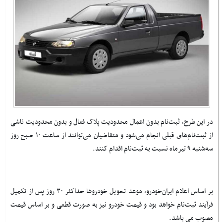
در این طرح، ثبت‌نام بدون اعمال محدودیت پلاک فعال و بدون محدودیت ناشی
از ثبت‌نام‌های قبلی انجام می‌شود و متقاضیان می‌توانند از ساعت ۱۰ صبح روز
سه‌شنبه ۹ تیرماه نسبت به ثبت‌نام اقدام کنند.
بر اساس اعلام ایران‌خودرو، موعد تحویل خودروها حداکثر ۳۰ روز پس از تکمیل
فرآیند ثبت‌نام خواهد بود و قیمت خودرو نیز به صورت قطعی و بر اساس قیمت
مصوب می باشد.