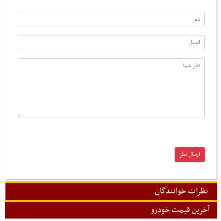
نظرات خوانندگان
آخرین قیمت خودرو