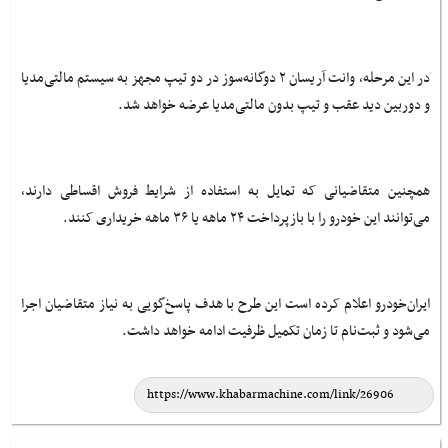
در این مرحله، وانت آریسان ۲ دوگانه‌سوز در دو تیپ مجهز به سیستم مالتی‌مدیا
و دوربین دید عقب و تیپ بدون مالتی‌مدیا عرضه خواهد شد.
همچنین متقاضیانی که تمایل به استفاده از شرایط فروش اقساطی دارند،
می‌توانند این خودرو را با بازپرداخت ۲۴ ماهه یا ۳۶ ماهه خریداری کنند.
ایران‌خودرو اعلام کرده است این طرح با هدف پاسخ‌گویی به نیاز متقاضیان اجرا
می‌شود و ثبت‌نام تا زمان تکمیل ظرفیت ادامه خواهد داشت.