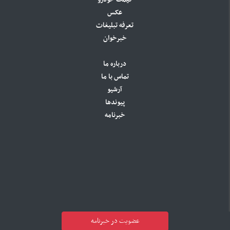
عکس
تعرفه تبلیغات
خبرخوان
درباره ما
تماس با ما
آرشیو
پیوندها
خبرنامه
عضویت در خبرنامه