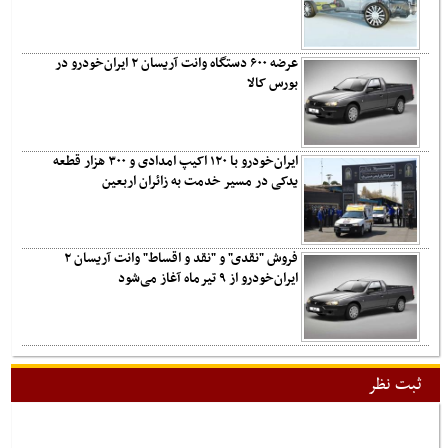
عرضه ۶۰۰ دستگاه وانت آریسان ۲ ایران‌خودرو در
بورس کالا
ایران‌خودرو با ۱۲۰ اکیپ امدادی و ۳۰۰ هزار قطعه
یدکی در مسیر خدمت به زائران اربعین
فروش "نقدی" و "نقد و اقساط" وانت آریسان ۲
ایران‌خودرو از ۹ تیرماه آغاز می‌شود
ثبت نظر