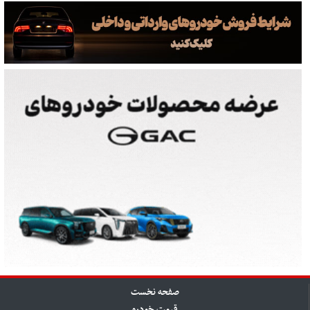
صفحه نخست
قیمت خودرو