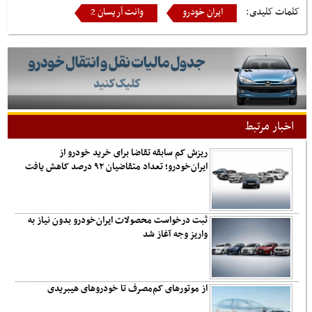
کلمات کلیدی:
ایران خودرو
وانت آریسان 2
اخبار مرتبط
ریزش کم‌ سابقه تقاضا برای خرید خودرو از
ایران‌خودرو؛ تعداد متقاضیان ۹۲ درصد کاهش یافت
ثبت درخواست محصولات ایران‌خودرو بدون نیاز به
واریز وجه آغاز شد
از موتورهای کم‌مصرف تا خودروهای هیبریدی