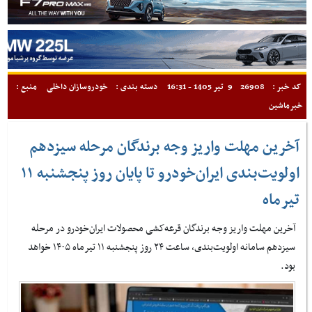
کد خبر :
26908
9 تیر 1405 - 16:31
دسته بندی :
خودروسازان داخلی
منبع :
خبرماشین
آخرین مهلت واریز وجه برندگان مرحله سیزدهم
اولویت‌بندی ایران‌خودرو تا پایان روز پنجشنبه ۱۱
تیرماه
آخرین مهلت واریز وجه برندگان قرعه‌کشی محصولات ایران‌خودرو در مرحله
سیزدهم سامانه اولویت‌بندی، ساعت ۲۴ روز پنجشنبه ۱۱ تیرماه ۱۴۰۵ خواهد
بود.