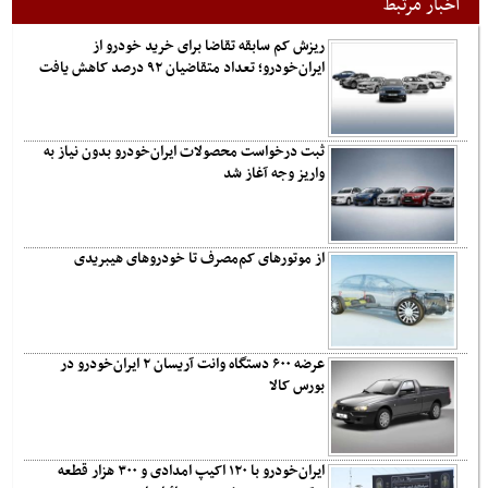
اخبار مرتبط
ریزش کم‌ سابقه تقاضا برای خرید خودرو از
ایران‌خودرو؛ تعداد متقاضیان ۹۲ درصد کاهش یافت
ثبت درخواست محصولات ایران‌خودرو بدون نیاز به
واریز وجه آغاز شد
از موتورهای کم‌مصرف تا خودروهای هیبریدی
عرضه ۶۰۰ دستگاه وانت آریسان ۲ ایران‌خودرو در
بورس کالا
ایران‌خودرو با ۱۲۰ اکیپ امدادی و ۳۰۰ هزار قطعه