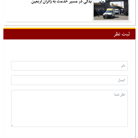
یدکی در مسیر خدمت به زائران اربعین
ثبت نظر