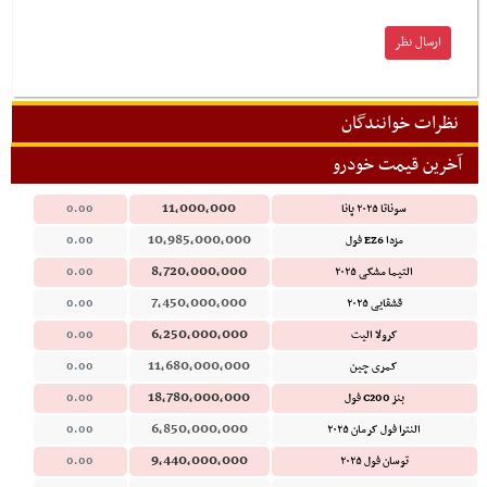
نظرات خوانندگان
آخرین قیمت خودرو
11,000,000
سوناتا ۲۰۲۵ پانا
0.00
10,985,000,000
مزدا EZ6 فول
0.00
8,720,000,000
التیما مشکی ۲۰۲۵
0.00
7,450,000,000
قشقایی ۲۰۲۵
0.00
6,250,000,000
کرولا الیت
0.00
11,680,000,000
کمری چین
0.00
18,780,000,000
بنز C200 فول
0.00
6,850,000,000
النترا فول کرمان ۲۰۲۵
0.00
9,440,000,000
توسان فول ۲۰۲۵
0.00