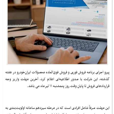
پیرو اجرای برنامه فروش فوری و فروش فوق‌العاده محصولات ایران‌خودرو در هفته
گذشته، این شرکت با صدور اطلاعیه‌ای اعلام کرد، آخرین مهلت واریز وجه
قراردادهای فروش تا پایان وقت روز پنجشنبه ۱۱ تیرماه می باشد.
این مهلت صرفاً شامل افرادی است که در مرحله سیزدهم سامانه اولویت‌بندی به