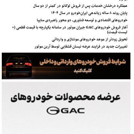
عملکرد درخشان خدمات پس از فروش لوکانو در کمتر از دو سال
پایان روند ۸ ساله زیاندهی ایران‌خودرو در سال ۱۴۰۴
خودروهای اقتصادی و توسعه فناوری، دو محور راهبردی سایپا
آغاز فروش خودروهای GAC جیران موتور در سامانه یکپارچه با قیمت قطعی (+
لیست قیمت)
تحویل زودتر از موعد خودروهای مونتاژی و وارداتی
تغییرات جدید در فرایند عرضه نیسان قشقایی توسط آرین موتور