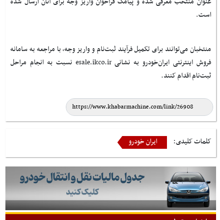
عنوان منتخب معرفی شده و پیامک فراخوان واریز وجه برای آنان ارسال شده
است.
منتخبان می‌توانند برای تکمیل فرآیند ثبت‌نام و واریز وجه، با مراجعه به سامانه
فروش اینترنتی ایران‌خودرو به نشانی esale.ikco.ir نسبت به انجام مراحل
ثبت‌نام اقدام کنند.
کلمات کلیدی:
ایران خودرو