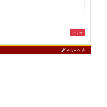
نظرات خوانندگان