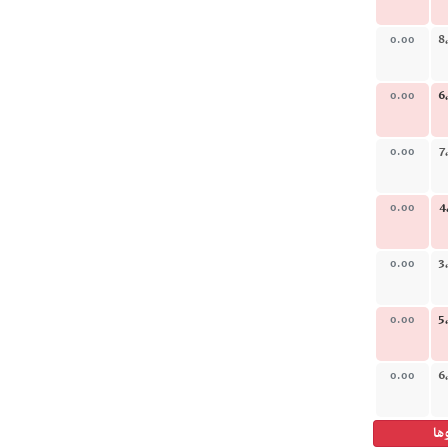
8
0.00
6
0.00
7
0.00
4
0.00
3
0.00
5
0.00
6
0.00
ها