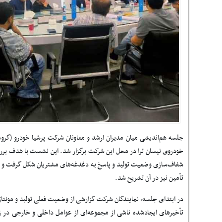
جلسه هم‌اندیشی میان مدیران ارشد و معاونان شرکت پرشیا خودرو (گروه 
خودروی نیسان ترا در محل این شرکت برگزار شد. این نشست با هدف بررس
شفاف‌سازی وضعیت تولید و پاسخ به دغدغه‌های مشتریان شکل گرفت و بخش
تأمین نیز در آن تشریح شد
.
در ابتدای جلسه، نمایندگان شرکت گزارشی از وضعیت فعلی تولید و مونتاژ ن
تأخیرهای ایجادشده ناشی از مجموعه‌ای از عوامل داخلی و خارجی در زن