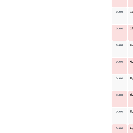
1
0.00
1
0.00
6
0.00
9
0.00
8
0.00
6
0.00
5
0.00
6
0.00