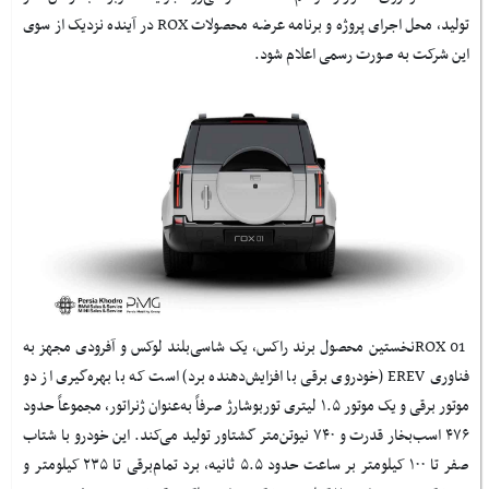
تولید، محل اجرای پروژه و برنامه عرضه محصولات
ROX
در آینده نزدیک از سوی
این شرکت به صورت رسمی اعلام شود
.
ROX 01
نخستین محصول برند راکس، یک شاسی‌بلند لوکس و آفرودی مجهز به
فناوری
EREV
(خودروی برقی با افزایش‌دهنده برد) است که با بهره‌گیری از دو
موتور برقی و یک موتور ۱.۵ لیتری توربوشارژ صرفاً به‌عنوان ژنراتور، مجموعاً حدود
۴۷۶ اسب‌بخار قدرت و ۷۴۰ نیوتن‌متر گشتاور تولید می‌کند. این خودرو با شتاب
صفر تا ۱۰۰ کیلومتر بر ساعت حدود ۵.۵ ثانیه، برد تمام‌برقی تا ۲۳۵ کیلومتر و