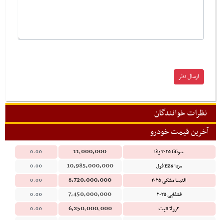
نظرات خوانندگان
آخرین قیمت خودرو
11,000,000
سوناتا ۲۰۲۵ پانا
0.00
10,985,000,000
مزدا EZ6 فول
0.00
8,720,000,000
التیما مشکی ۲۰۲۵
0.00
7,450,000,000
قشقایی ۲۰۲۵
0.00
6,250,000,000
کرولا الیت
0.00