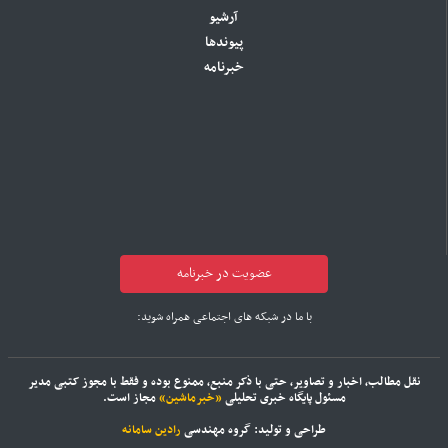
آرشیو
پیوندها
خبرنامه
عضویت در خبرنامه
با ما در شبکه های اجتماعی همراه شوید:
نقل مطالب، اخبار و تصاویر، حتی با ذکر منبع، ممنوع بوده و فقط با مجوز کتبی مدیر
مسئول پایگاه خبری تحلیلی
«خبرماشین»
مجاز است.
طراحی و تولید: گروه مهندسی
رادین سامانه