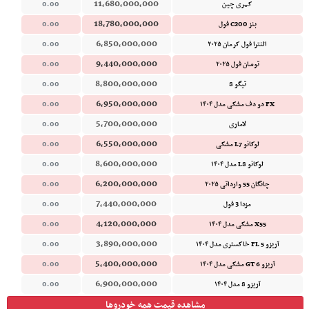
11,680,000,000
کمری چین
0.00
18,780,000,000
بنز C200 فول
0.00
6,850,000,000
النترا فول کرمان ۲۰۲۵
0.00
9,440,000,000
توسان فول ۲۰۲۵
0.00
8,800,000,000
تیگو 8
0.00
6,950,000,000
FX دو دف مشکی مدل ۱۴۰۴
0.00
5,700,000,000
لاماری
0.00
6,550,000,000
لوکانو L7 مشکی
0.00
8,600,000,000
لوکانو L8 مدل ۱۴۰۴
0.00
6,200,000,000
چانگان 55 وارداتی ۲۰۲۵
0.00
7,440,000,000
مزدا 3 فول
0.00
4,120,000,000
X55 مشکی مدل ۱۴۰۴
0.00
3,890,000,000
آریزو 5 FL خاکستری مدل ۱۴۰۴
0.00
5,400,000,000
آریزو 6 GT مشکی مدل ۱۴۰۴
0.00
6,900,000,000
آریزو 8 مدل ۱۴۰۴
0.00
مشاهده قیمت همه خودروها