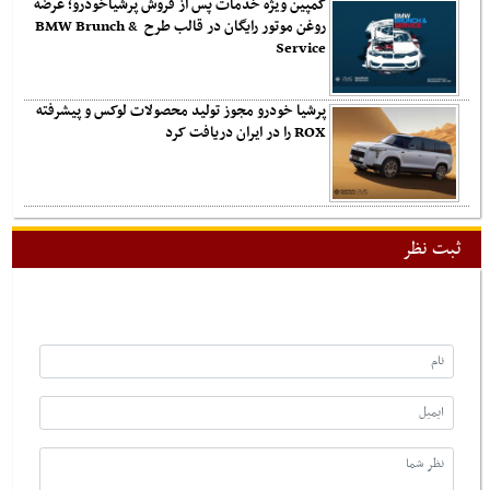
کمپین ویژه خدمات پس از فروش پرشیاخودرو؛ عرضه
روغن موتور رایگان در قالب طرح BMW Brunch &
Service
پرشیا خودرو مجوز تولید محصولات لوکس و پیشرفته
ROX را در ایران دریافت کرد
ثبت نظر