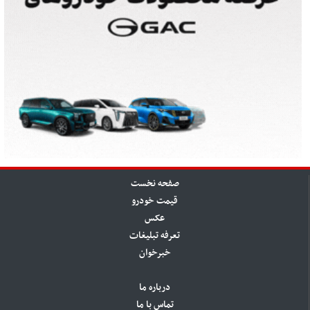
صفحه نخست
قیمت خودرو
عکس
تعرفه تبلیغات
خبرخوان
درباره ما
تماس با ما