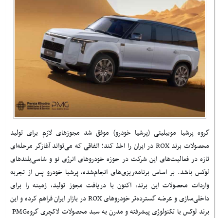
گروه پرشیا موبیلیتی (پرشیا خودرو) موفق شد مجوزهای لازم برای تولید
محصولات برند
ROX
در ایران را اخذ کند؛ اتفاقی که می‌تواند آغازگر مرحله‌ای
تازه در فعالیت‌های این شرکت در حوزه خودروهای انرژی نو و شاسی‌بلندهای
لوکس باشد. بر اساس برنامه‌ریزی‌های انجام‌شده، پرشیا خودرو پس از تجربه
واردات محصولات این برند، اکنون با دریافت مجوز تولید، زمینه را برای
داخلی‌سازی و عرضه گسترده‌تر خودروهای
ROX
در بازار ایران فراهم کرده و این
برند لوکس با تکنولوژی پیشرفته و مدرن به سبد محصولات لاکچری گروه
PMG