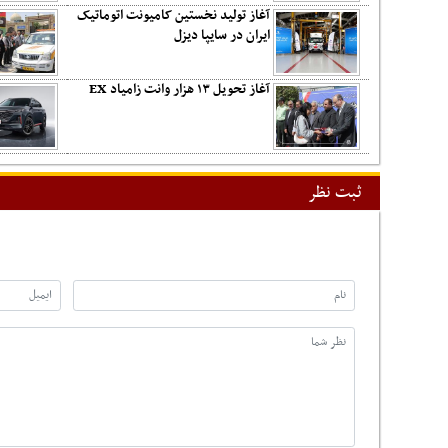
آغاز تولید نخستین کامیونت اتوماتیک
ایران در سایپا دیزل
آغاز تحویل ۱۳ هزار وانت زامیاد EX
ثبت نظر