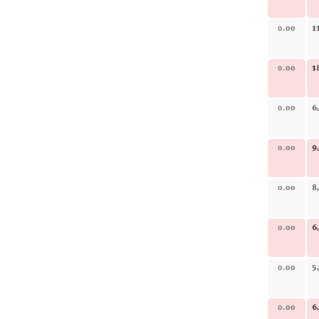
1
0.00
1
0.00
6
0.00
9
0.00
8
0.00
6
0.00
5
0.00
6
0.00