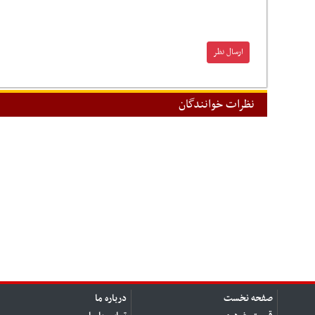
نظرات خوانندگان
صفحه نخست
درباره ما