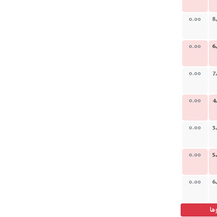
8
0.00
6
0.00
7
0.00
4
0.00
3
0.00
5
0.00
6
0.00
ها