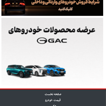
صفحه نخست
قیمت خودرو