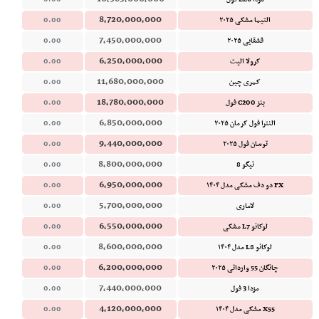
8,720,000,000
التیما مشکی ۲۰۲۵
0.00
7,450,000,000
قشقایی ۲۰۲۵
0.00
6,250,000,000
کرولا الیت
0.00
11,680,000,000
کمری چین
0.00
18,780,000,000
بنز C200 فول
0.00
6,850,000,000
النترا فول کرمان ۲۰۲۵
0.00
9,440,000,000
توسان فول ۲۰۲۵
0.00
8,800,000,000
تیگو 8
0.00
6,950,000,000
FX دو دف مشکی مدل ۱۴۰۴
0.00
5,700,000,000
لاماری
0.00
6,550,000,000
لوکانو L7 مشکی
0.00
8,600,000,000
لوکانو L8 مدل ۱۴۰۴
0.00
6,200,000,000
چانگان 55 وارداتی ۲۰۲۵
0.00
7,440,000,000
مزدا 3 فول
0.00
4,120,000,000
X55 مشکی مدل ۱۴۰۴
0.00