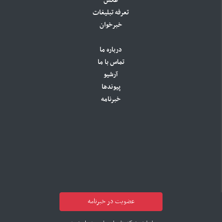
عکس
تعرفه تبلیغات
خبرخوان
درباره ما
تماس با ما
آرشیو
پیوندها
خبرنامه
عضویت در خبرنامه