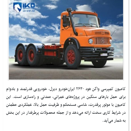
کامیون کمپرسی واگن هود ۲۶۳۰ ایران‌خودرو دیزل، خودرویی قدرتمند و بادوام
برای حمل بارهای سنگین در پروژه‌های عمرانی، معدنی و راه‌سازی است. این
کامیون با موتور پرقدرت، شاسی مستحکم و ظرفیت حمل بالا، عملکردی مطمئن
در شرایط کاری سخت ارائه می‌دهد و از جمله محصولات پرطرفدار در این بخش
به شمار می‌آید.