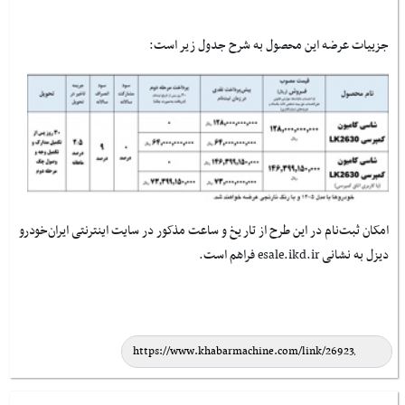
جزییات عرضه این محصول به شرح جدول زیر است:
امکان ثبت‌نام در این طرح از تاریخ و ساعت مذکور در سایت اینترنتی ایران‌خودرو
دیزل به نشانی esale.ikd.ir فراهم است.