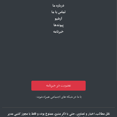
درباره ما
تماس با ما
آرشیو
پیوندها
خبرنامه
عضویت در خبرنامه
با ما در شبکه های اجتماعی همراه شوید:
نقل مطالب، اخبار و تصاویر، حتی با ذکر منبع، ممنوع بوده و فقط با مجوز کتبی مدیر