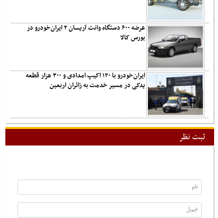
عرضه ۶۰۰ دستگاه وانت آریسان ۲ ایران‌خودرو در
بورس کالا
ایران‌خودرو با ۱۲۰ اکیپ امدادی و ۳۰۰ هزار قطعه
یدکی در مسیر خدمت به زائران اربعین
ثبت نظر