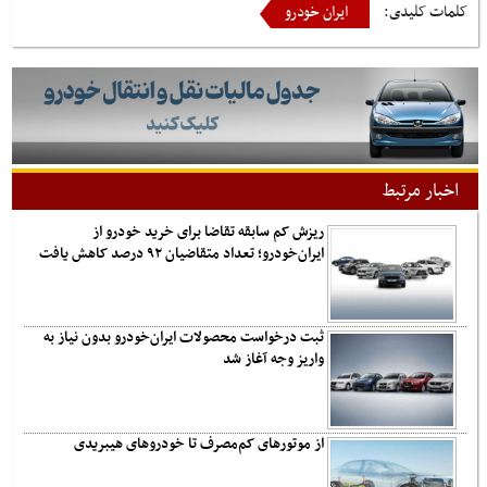
کلمات کلیدی:
ایران خودرو
اخبار مرتبط
ریزش کم‌ سابقه تقاضا برای خرید خودرو از
ایران‌خودرو؛ تعداد متقاضیان ۹۲ درصد کاهش یافت
ثبت درخواست محصولات ایران‌خودرو بدون نیاز به
واریز وجه آغاز شد
از موتورهای کم‌مصرف تا خودروهای هیبریدی