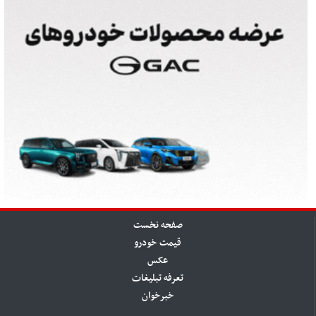
صفحه نخست
قیمت خودرو
عکس
تعرفه تبلیغات
خبرخوان