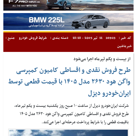
کد خبر :
26923
11 تیر 1405 - 18:18
دسته بندی :
شرایط فروش خودرو
منبع :
خبرماشین
از بیست و یکم تیرماه اجرا می‌شود
طرح فروش نقدی و اقساطی کامیون کمپرسی
واگن هود ۲۶۳۰ مدل ۱۴۰۵ با قیمت قطعی توسط
ایران‌خودرو دیزل
شرکت ایران‌خودرو دیزل از ساعت ۱۰ صبح روز یکشنبه بیست و یکم تیرماه،
طرح فروش نقدی و اقساطی کامیون کمپرسی واگن هود ۲۶۳۰ مدل ۱۴۰۵
باقیمت قطعی را با شرایط پرداخت مرحله‌ای اجرا می‌کند.