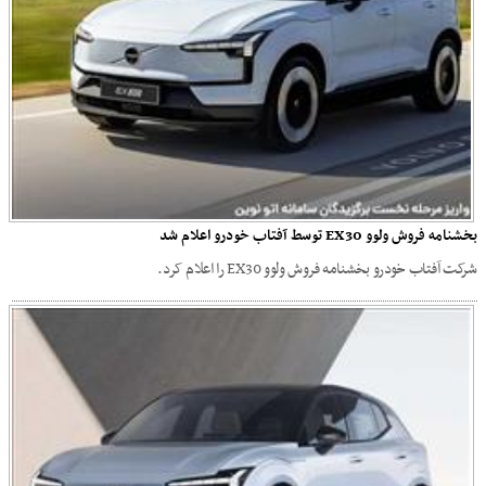
بخشنامه فروش ولوو EX30 توسط آفتاب خودرو اعلام شد
شرکت آفتاب خودرو بخشنامه فروش ولوو EX30 را اعلام کرد.