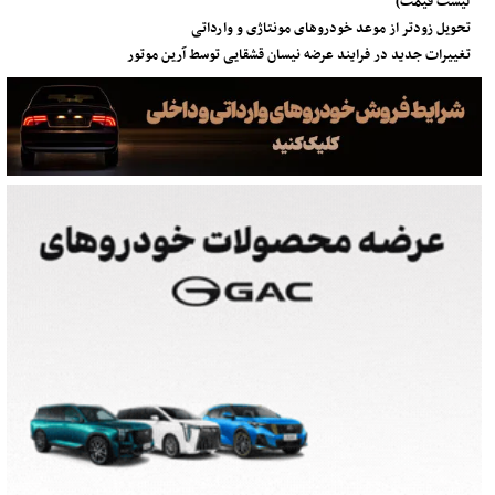
لیست قیمت)
تحویل زودتر از موعد خودروهای مونتاژی و وارداتی
تغییرات جدید در فرایند عرضه نیسان قشقایی توسط آرین موتور