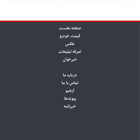
صفحه نخست
قیمت خودرو
عکس
تعرفه تبلیغات
خبرخوان
درباره ما
تماس با ما
آرشیو
پیوندها
خبرنامه