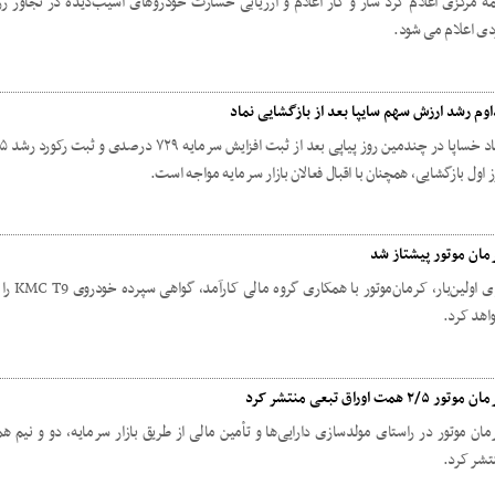
مه مرکزی اعلام کرد ساز و کار اعلام و ارزیابی خسارت خودروهای آسیب‌دیده در تجاوز ر
دی اعلام می شود.
اوم رشد ارزش سهم سایپا بعد از بازگشایی نماد
ز اول بازگشایی، همچنان با اقبال فعالان بازار سرمایه مواجه است.
مان موتور پیشتاز شد
برای اولین‌بار،
اهد کرد.
موتور ٢/۵ همت اوراق تبعی منتشر کرد
مان موتور در راستای مولدسازی دارایی‌ها و تأمین مالی از طریق بازار سرمایه، دو و نیم ه
تشر کرد.