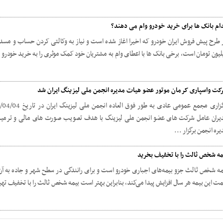
ام بانک ها برای خرید خودرو وام می دهند؟
لیون تومان است، برخی بانک ها با اعطای وام به مشتریان خود کمک موثری را به خرید خودرو 
کت واسپاری کرمان موتور عضو هیات مدیره انجمن ملی لیزینگ ایران شد
یران عامل شرکت های عضو انجمن ملی لیزینگ با هدف تصویب صورت های مالی و ترمی
ره انجمن برگزار ...
مه شخص ثالث را با تخفیف بخرید
مه شخص ثالث جزو بیمه‌های اجباری خودرو است و برای رانندگی در سطح شهر و جاده به آن 
مت این بیمه هر سال افزایش پیدا می‌کند، بنابراین بهتر است بیمه شخص ثالث را با تخفیف تهی