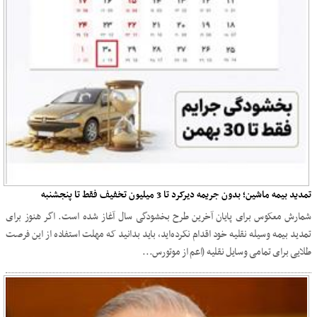
تمدید بیمه ماشین؛ بدون جریمه دیرکرد تا 3 میلیون تخفیف فقط تا پنجشنبه
شمارش معکوس برای پایان آخرین طرح بخشودگی سال آغاز شده است. اگر هنوز برای
تمدید بیمه وسیله نقلیه خود اقدام نکرده‌اید، باید بدانید که مهلت استفاده از این فرصت
طلایی برای تمامی وسایل نقلیه (اعم از موتورس...