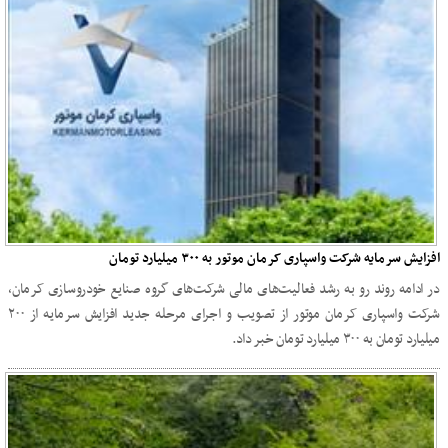
افزایش سرمایه شرکت واسپاری کرمان موتور به ۳۰۰ میلیارد تومان
در ادامه روند رو به رشد فعالیت‌های مالی شرکت‌های گروه صنایع خودروسازی کرمان،
شرکت واسپاری کرمان موتور از تصویب و اجرای مرحله جدید افزایش سرمایه از ۲۰۰
میلیارد تومان به ۳۰۰ میلیارد تومان خبر داد.