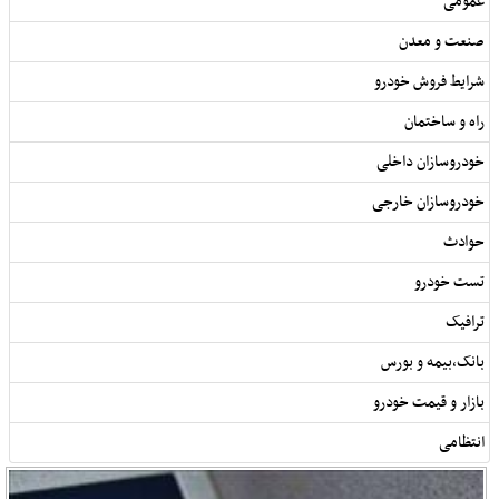
عمومی
صنعت و معدن
شرایط فروش خودرو
راه و ساختمان
خودروسازان داخلی
خودروسازان خارجی
حوادث
تست خودرو
ترافیک
بانک,بیمه و بورس
بازار و قیمت خودرو
انتظامی