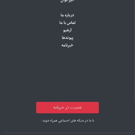
خبرخوان
درباره ما
تماس با ما
آرشیو
پیوندها
خبرنامه
عضویت در خبرنامه
با ما در شبکه های اجتماعی همراه شوید: