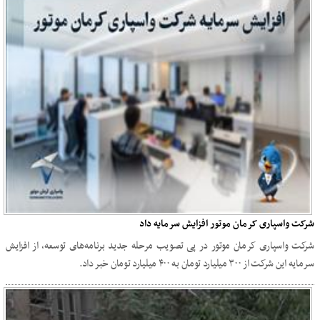
شرکت واسپاری کرمان موتور افزایش سرمایه داد
شرکت واسپاری کرمان موتور در پی تصویب مرحله جدید برنامه‌های توسعه، از افزایش
سرمایه این شرکت از ۳۰۰ میلیارد تومان به ۴۰۰ میلیارد تومان خبر داد.