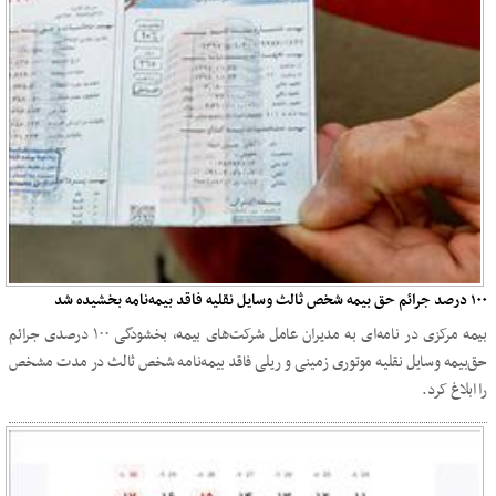
۱۰۰ درصد جرائم حق‌ بیمه شخص ثالث وسایل نقلیه فاقد بیمه‌نامه بخشیده شد
بیمه مرکزی در نامه‌ای به مدیران عامل شرکت‌های بیمه، بخشودگی ۱۰۰ درصدی جرائم
حق‌بیمه وسایل نقلیه موتوری زمینی و ریلی فاقد بیمه‌نامه شخص ثالث در مدت مشخص
را ابلاغ کرد.