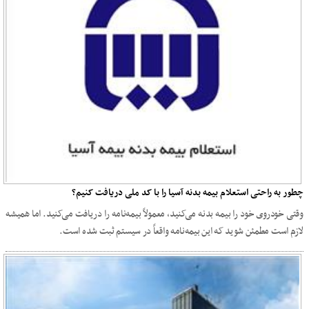
چطور به راحتی استعلام بیمه بدنه آسیا را با کد ملی دریافت کنیم؟
وقتی خودروی خود را بیمه بدنه می‌کنید، معمولاً بیمه‌نامه را دریافت می‌کنید. اما همیشه
لازم است مطمئن شوید که این بیمه‌نامه واقعاً در سیستم ثبت شده است.