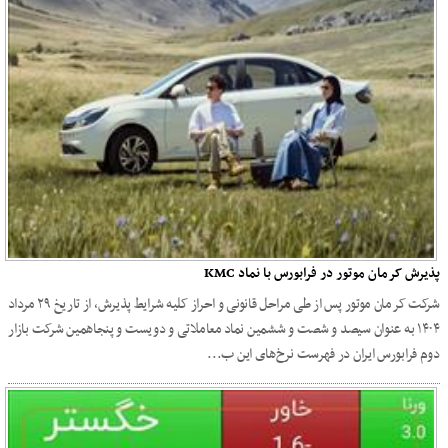
پذیرش کرمان موتور در فرابورس با نماد KMC
شرکت کرمان موتور پس از طی مراحل قانونی و احراز کلیه شرایط پذیرش، از تاریخ ۲۹ مرداد
۱۴۰۴ به عنوان سیصد و شصت و ششمین نماد معاملاتی و دویست و پنجاهمین شرکت بازار
دوم فرابورس ایران در فهرست نرخ‌های این ب...