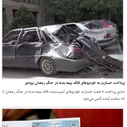
پرداخت خسارت به خودروهای فاقد بیمه بدنه در جنگ رمضان بزودی
منابع پرداخت 6 همت خسارت خودروهای آسیب‌دیده فاقد بیمه بدنه در جنگ رمضان تا
48 ساعت آینده تأمین می‌شود.