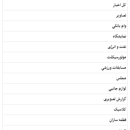
کل اخبار
تصاویر
وام بانکی
نمایشگاه
نفت و انرژی
موتورسیکلت
مسابقات ورزشی
مجلس
لوازم جانبی
گزارش تصویری
کلاسیک
قطعه سازان