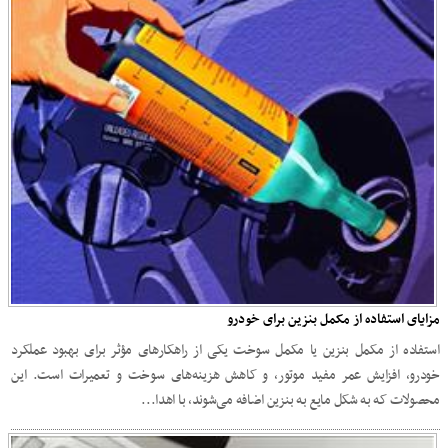
مزایای استفاده از مکمل بنزین برای خودرو
استفاده از مکمل بنزین یا مکمل سوخت یکی از راهکارهای مؤثر برای بهبود عملکرد
خودرو، افزایش عمر مفید موتور، و کاهش هزینه‌های سوخت و تعمیرات است. این
محصولات که به شکل مایع به بنزین اضافه می‌شوند، با اهدا...