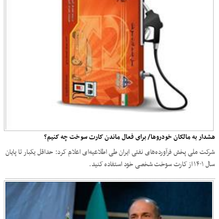
هشدار به مالکان خودروها/ برای فعال ماندن کارت سوخت چه کنیم؟
شرکت ملی پخش فرآورده‌های نفتی ایران طی اطلاعیه‌ای اعلام کرد: حداقل یکبار تا پایان
سال ۱۴۰۱ از کارت سوخت شخصی خود استفاده کنید.