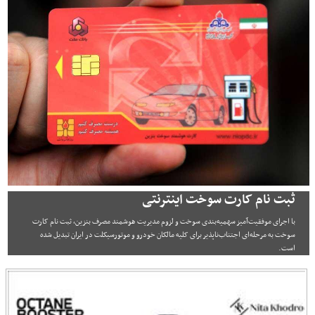
ثبت نام کارت سوخت اینترنتی
با اجرای موفقیت‌آمیز سهمیه‌بندی سوخت و لزوم مدیریت هوشمند مصرف بنزین، ثبت نام کارت
سوخت به مرحله‌ای اجتناب‌ناپذیر برای کلیه مالکان خودرو و موتورسیکلت در ایران تبدیل شده
است.