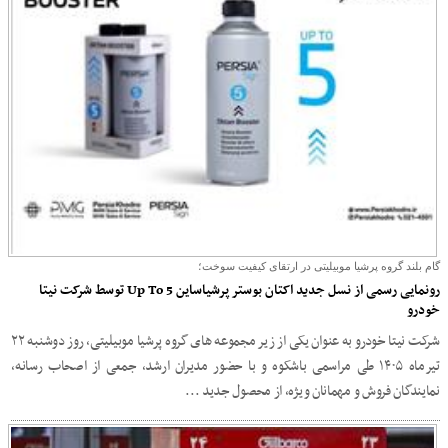
گام بلند گروه پرشیا موبیلیتی در ارتقای کیفیت سوخت؛
رونمایی رسمی از نسل جدید اکتان بوستر پرشیاساین Up To 5 توسط شرکت نیتا
خودرو
شرکت نیتا خودرو به عنوان یکی از زیر مجموعه های گروه پرشیا موبیلیتی، روز دوشنبه ۲۲
تیرماه ۱۴۰۵ طی مراسمی باشکوه و با حضور مدیران ارشد، جمعی از اصحاب رسانه،
نمایندگان فروش و مهمانان ویژه، از محصول جدید ...