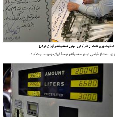
حمایت وزیر نفت از طرا/حی موتور سه‌سیلندر ایران‌خودرو
وزیر نفت از طراحی موتور سه‌سیلندر توسط ایران‌خودرو حمایت کرد.