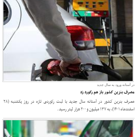
در آستانه ورود به سال جدید
مصرف بنزین کشور باز هم رکورد زد
مصرف بنزین کشور در آستانه سال جدید با ثبت رکوردی تازه در روز یکشنبه (۲۸
اسفندماه ۱۴۰۱)، به ۱۳۷ میلیون و ۲۰۰ هزار لیتر رسید.