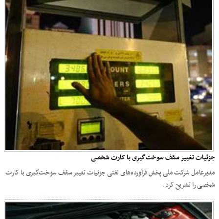
جزئیات تغییر سقف سوخت‌گیری با کارت شخصی
مدیرعامل شرکت ملی پخش فرآورده‌های نفتی جزئیات تغییر سقف سوخت‌گیری با کارت
شخصی را تشریح کرد.