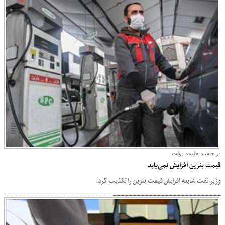
در حاشیه جلسه دولت
قیمت بنزین افزایش نمی‌یابد
وزیر نفت شایعه افزایش قیمت بنزین را تکذیب کرد.