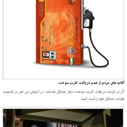
گلایه های مردم از عدم دریافت کارت سوخت
اگر در فرایند دریافت کارت سوخت دچار مشکل شده‌اید، در انتهای این خبر در قسمت
نظرات، مشکل خود را ثبت کنید.