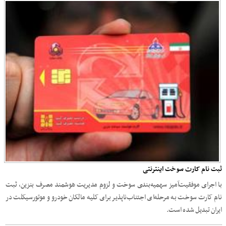
ثبت نام کارت سوخت اینترنتی
با اجرای موفقیت‌آمیز سهمیه‌بندی سوخت و لزوم مدیریت هوشمند مصرف بنزین، ثبت
نام کارت سوخت به مرحله‌ای اجتناب‌ناپذیر برای کلیه مالکان خودرو و موتورسیکلت در
ایران تبدیل شده است.