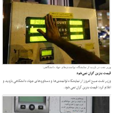
وزیر نفت در بازدید از نمایشگاه توانمندی‌های جهاد دانشگاهی:
قیمت بنزین گران نمی‌شود
وزیر نفت صبح امروز از نمایشگاه توانمندی‌ها و دستاوردهای جهاد دانشگاهی بازدید و
اعلام کرد: قیمت بنزین گران نمی شود.