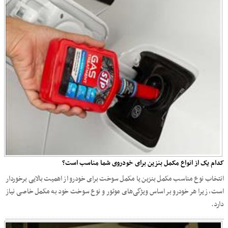
کدام یک از انواع مکمل بنزین برای خودروی شما مناسب است؟
انتخاب نوع مناسب مکمل بنزین یا مکمل سوخت برای خودرو از اهمیت بالایی برخوردار
است، زیرا هر خودرو بر اساس ویژگی‌های موتور و نوع سوخت خود به مکمل خاصی نیاز
دارد.