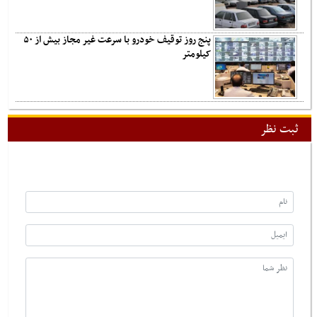
پنج روز توقیف خودرو با سرعت غیر مجاز بیش از ۵۰
کیلومتر
ثبت نظر