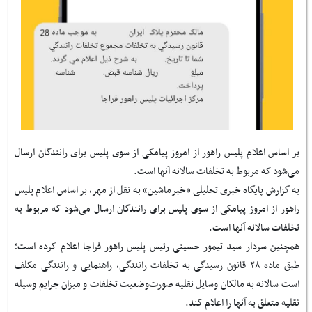
بر اساس اعلام پلیس راهور از امروز پیامکی از سوی پلیس برای رانندگان ارسال
می‌شود که مربوط به تخلفات سالانه آنها است.
به گزارش پایگاه خبری تحلیلی «خبرماشین» به نقل از مهر، بر اساس اعلام پلیس
راهور از امروز پیامکی از سوی پلیس برای رانندگان ارسال می‌شود که مربوط به
تخلفات سالانه آنها است.
همچنین سردار سید تیمور حسینی رئیس پلیس راهور فراجا اعلام کرده است؛
طبق ماده ۲۸ قانون رسیدگی به تخلفات رانندگی، راهنمایی و رانندگی مکلف
است سالانه به مالکان وسایل نقلیه صورت‌وضعیت تخلفات و میزان جرایم وسیله
نقلیه متعلق به آنها را اعلام کند.