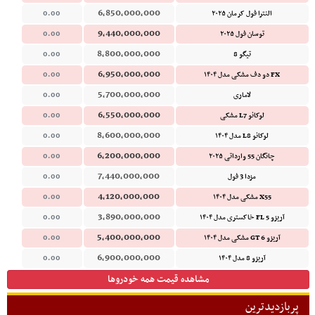
6,850,000,000
النترا فول کرمان ۲۰۲۵
0.00
9,440,000,000
توسان فول ۲۰۲۵
0.00
8,800,000,000
تیگو 8
0.00
6,950,000,000
FX دو دف مشکی مدل ۱۴۰۴
0.00
5,700,000,000
لاماری
0.00
6,550,000,000
لوکانو L7 مشکی
0.00
8,600,000,000
لوکانو L8 مدل ۱۴۰۴
0.00
6,200,000,000
چانگان 55 وارداتی ۲۰۲۵
0.00
7,440,000,000
مزدا 3 فول
0.00
4,120,000,000
X55 مشکی مدل ۱۴۰۴
0.00
3,890,000,000
آریزو 5 FL خاکستری مدل ۱۴۰۴
0.00
5,400,000,000
آریزو 6 GT مشکی مدل ۱۴۰۴
0.00
6,900,000,000
آریزو 8 مدل ۱۴۰۴
0.00
مشاهده قیمت همه خودروها
پربازدیدترین