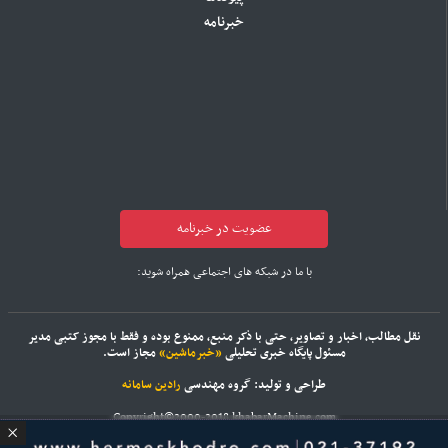
خبرنامه
عضویت در خبرنامه
با ما در شبکه های اجتماعی همراه شوید:
نقل مطالب، اخبار و تصاویر، حتی با ذکر منبع، ممنوع بوده و فقط با مجوز کتبی مدیر
مسئول پایگاه خبری تحلیلی
«خبرماشین»
مجاز است.
طراحی و تولید: گروه مهندسی
رادین سامانه
Copyright©2000-2018 khabarMachine.com