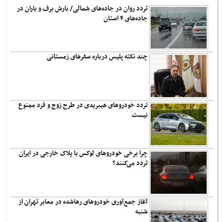
تردد روان در جاده‌های شمالی/ بارش برف و باران در
جاده‌های ۴ استان
چند نکته پلیس درباره سفرهای زمستانی
تردد خودروهای هیبریدی در طرح زوج و فرد ممنوع
نیست
چرا برخی خودروهای لوکس با پلاک خارجی در ایران
تردد می‌کنند؟
آغاز جمع‌آوری خودروهای رهاشده در معابر تهران از
شنبه