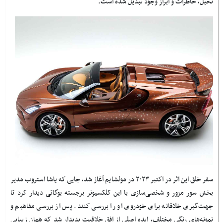
تخیل، خاطرات و ابراز وجود تبدیل شده است
.
سفر خلق این اثر در اکتبر ۲۰۲۳ در مولشایم آغاز شد، جایی که یاشا استروب مدیر
بخش سور مزور و شخصی‌سازی با این کلکسیونر برجسته بوگاتی دیدار کرد تا
جهت‌گیری خلاقانه برای خودروی او را بررسی کنند. پس از بررسی مفاهیم و
نمونه‌های رنگی مختلف، ایده اصلی از افق خلاقیت پدیدار شد که همان زیبایی