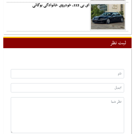
ای بی 112، خودروی خانوادگی بوگاتی
ثبت نظر