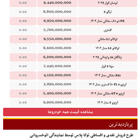
9,440,000,000
توسان فول ۲۰۲۵
0.00
8,800,000,000
تیگو 8
0.00
6,950,000,000
FX دو دف مشکی مدل ۱۴۰۴
0.00
5,700,000,000
لاماری
0.00
6,550,000,000
لوکانو L7 مشکی
0.00
8,600,000,000
لوکانو L8 مدل ۱۴۰۴
0.00
6,200,000,000
چانگان 55 وارداتی ۲۰۲۵
0.00
7,440,000,000
مزدا 3 فول
0.00
4,120,000,000
X55 مشکی مدل ۱۴۰۴
0.00
3,890,000,000
آریزو 5 FL خاکستری مدل ۱۴۰۴
0.00
5,400,000,000
آریزو 6 GT مشکی مدل ۱۴۰۴
0.00
6,900,000,000
آریزو 8 مدل ۱۴۰۴
0.00
مشاهده قیمت همه خودروها
پربازدیدترین
طرح فروش نقدی و اقساطی توکا پلاس توسط نمایندگی اتوخسروانی