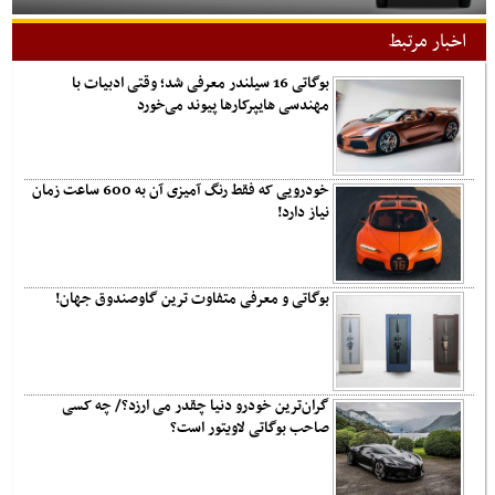
اخبار مرتبط
بوگاتی 16 سیلندر معرفی شد؛ وقتی ادبیات با
مهندسی هایپرکارها پیوند می‌خورد
خودرویی که فقط رنگ آمیزی آن به 600 ساعت زمان
نیاز دارد!
بوگاتی و معرفی متفاوت ترین گاوصندوق جهان!
گران‌ترین خودرو دنیا چقدر می ارزد؟/ چه کسی
صاحب بوگاتی لاویتور است؟