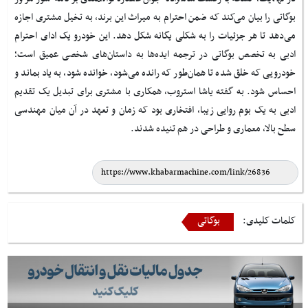
بوگاتی را بیان می‌کند که ضمن احترام به میراث این برند، به تخیل مشتری اجازه
می‌دهد تا هر جزئیات را به شکلی یگانه شکل دهد. این خودرو یک ادای احترام
ادبی به تخصص بوگاتی در ترجمه ایده‌ها به داستان‌های شخصی عمیق است؛
خودرویی که خلق شده تا همان‌طور که رانده می‌شود، خوانده شود، به یاد بماند و
احساس شود. به گفته یاشا استروب، همکاری با مشتری برای تبدیل یک تقدیم
ادبی به یک بوم روایی زیبا، افتخاری بود که زمان و تعهد در آن میان مهندسی
سطح بالا، معماری و طراحی در هم تنیده شدند.
کلمات کلیدی:
بوگاتی