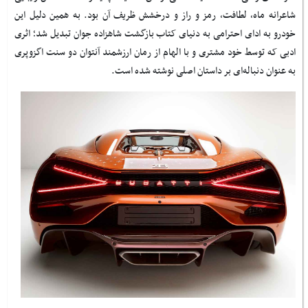
شاعرانه ماه، لطافت، رمز و راز و درخشش ظریف آن بود. به همین دلیل این
خودرو به ادای احترامی به دنیای کتاب بازگشت شاهزاده جوان تبدیل شد؛ اثری
ادبی که توسط خود مشتری و با الهام از رمان ارزشمند آنتوان دو سنت اگزوپری
به عنوان دنباله‌ای بر داستان اصلی نوشته شده است
.