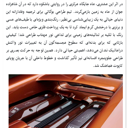
در اثر این مشتری، ماه جایگاه مرکزی را در روایتی باشکوه دارد که در آن شاهزاده
جوان از ماه به زمین بازمی‌گردد. تیم طراحی بوگاتی برای ترجمه وفادارانه این
دنیای خیالی به یک زیبایی‌شناسی بی‌نظیر، رنگ‌بندی ویژه‌ای با طیف‌های مسی
و برنزی با درخشش گرم ایجاد کرد تا به یک پرداخت فلزی خاص دست یابد. این
رنگ با تکیه بر تنالیته‌های زمینی برای تداعی نور مهتاب طراحی شد؛ کیفیتی
بازتابی که برای بدنه‌ای که سطوح مجسمه‌گون آن به تغییرات نور واکنش
دراماتیک نشان می‌دهد، اهمیتی حیاتی دارد. همین توجه به حرکت بصری بر
طراحی جلوپنجره افسانه‌ای نیز تأثیر گذاشت و خطوط داخلی آن با جریان پویای
کاپوت هماهنگ شد
.