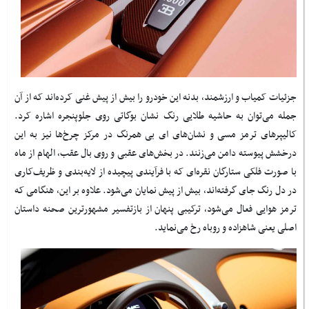
جزئیات کمیاب و ارزشمند، بدنه این خودرو را بیش از پیش غنی کرده‌اند که از آن
جمله می‌توان به حاشیه طلایی رنگ نشان بوگاتی روی جلوپنجره اشاره کرد.
کالیپرهای ترمز مسی و نشان‌های ای بی همرنگ در مرکز چرخ‌ها نیز به این
درخشش پیوسته دامن می‌زنند. در بخش‌های عقبی و روی بال عقب، الهام از ماه
با صورت فلکی ستارگان نقره‌ای که با فرآیندی پیچیده از لایه‌بندی و ظریف‌کاری
در دل رنگ جای گرفته‌اند، بیش از پیش نمایان می‌شود. علاوه بر این، هنگامی که
ترمز هوایی فعال می‌شود، ترکیبی پنهان از بازتفسیر مشهورترین صحنه داستان
اصلی یعنی شاهزاده و روباه رخ می‌نماید
.