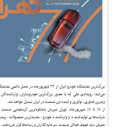
بزرگ‌ترین نمایشگاه خودرو ایران از ۲۳ شهریورماه د
می‌کند؛ رویدادی ملی که با حضور بزرگ‌ترین خودروسازان، واردکنندگا
ویترین فناوری، نوآوری و آینده این صنعت در ایران تبدیل خواهد شد.
از 23 تا 27 شهریورماه، تهران میزبان باشکوه‌ترین گردهمایی ص
شرکت‌های تولیدکننده و واردکننده خودرو، جدیدترین محصولات، پیشرفت
معرض دید عموم، فعالان صنعت، سرمایه‌گذاران و رسانه‌ها قرار می‌دهند.