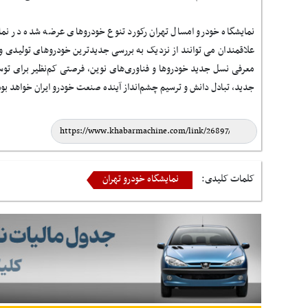
نمایشگاه خودرو امسال تهران رکورد تنوع خودروهای عرضه شده در ن
علاقمندان می توانند از نزدیک به بررسی جدیدترین خودروهای تولیدی و و
معرفی نسل جدید خودروها و فناوری‌های نوین، فرصتی کم‌نظیر برای تو
جدید، تبادل دانش و ترسیم چشم‌انداز آینده صنعت خودرو ایران خواهد بود
کلمات کلیدی:
نمایشگاه خودرو تهران