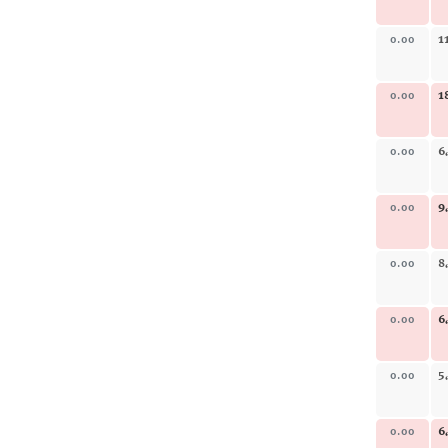
1
0.00
1
0.00
6
0.00
9
0.00
8
0.00
6
0.00
5
0.00
6
0.00