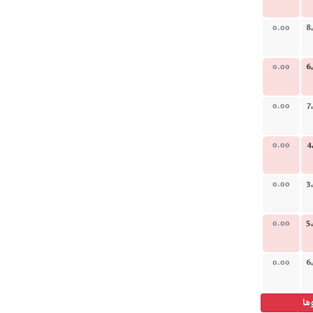
8
0.00
6
0.00
7
0.00
4
0.00
3
0.00
5
0.00
6
0.00
ها