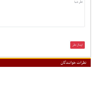
نظرات خوانندگان