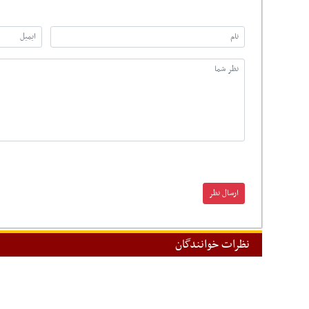
نظرات خوانندگان