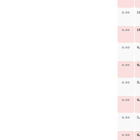
1
0.00
1
0.00
6
0.00
9
0.00
8
0.00
6
0.00
5
0.00
6
0.00