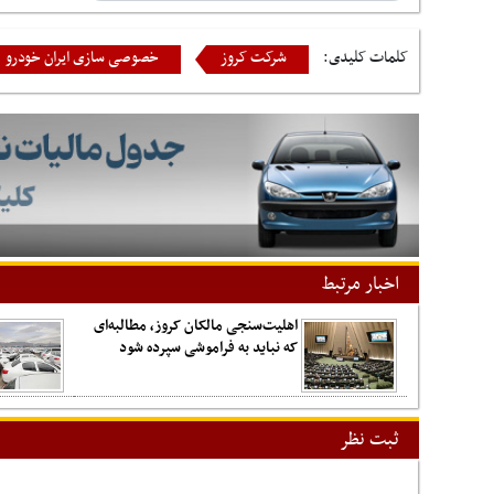
کلمات کلیدی:
شرکت کروز
خصوصی سازی ایران خودرو
اخبار مرتبط
اهلیت‌سنجی مالکان کروز، مطالبه‌ای
که نباید به فراموشی سپرده شود
ثبت نظر