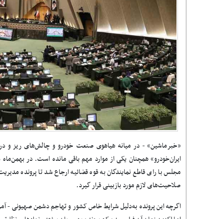
«خبرماشین» - در میانه هیاهوی صنعت خودرو و چالش‌های ریز و د
ایران‌خودرو» همچنان یکی از موارد مهم باقی مانده است. در بهمن‌ما
مجلس با رای قاطع نمایندگان به قوه قضائیه ارجاع شد تا پرونده مدیریت
صلاحیت‌های لازم مورد بازبینی قرار گیرد
.
اگرچه این پرونده به‌دلیل شرایط خاص کشور و تهاجم دشمن صهیونی - آمر