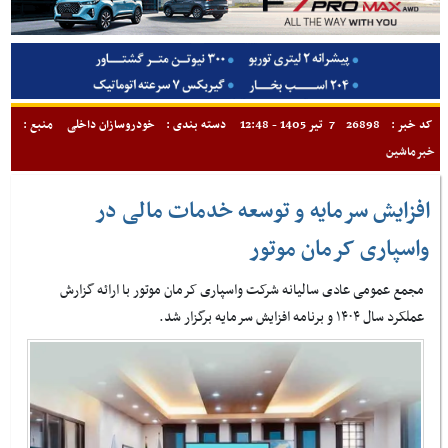
کد خبر :
26898
7 تیر 1405 - 12:48
دسته بندی :
خودروسازان داخلی
منبع :
خبرماشین
افزایش سرمایه و توسعه خدمات مالی در
واسپاری کرمان موتور
مجمع عمومی عادی سالیانه شرکت واسپاری کرمان موتور با ارائه گزارش
عملکرد سال ۱۴۰۴ و برنامه افزایش سرمایه برگزار شد.