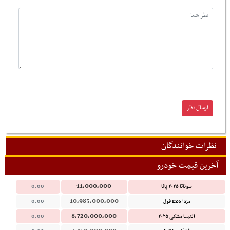
نظرات خوانندگان
آخرین قیمت خودرو
11,000,000
سوناتا ۲۰۲۵ پانا
0.00
10,985,000,000
مزدا EZ6 فول
0.00
8,720,000,000
التیما مشکی ۲۰۲۵
0.00