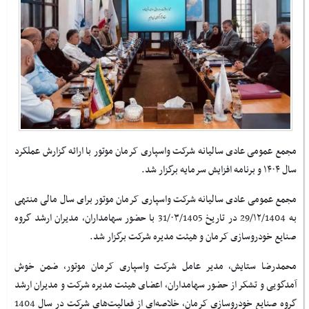
مجمع عمومی عادی سالیانه شرکت واسپاری کرمان موتور با ارائه گزارش عملکرد
سال ۱۴۰۴ و برنامه افزایش سرمایه برگزار شد.
مجمع عمومی عادی سالیانه شرکت واسپاری کرمان موتور برای سال مالی منتهی
به 29/۱۲/1404 در تاریخ 31/۰۳/1405 با حضور سهامداران، مدیران ارشد گروه
صنایع خودروسازی کرمان و هیئت مدیره شرکت برگزار شد.
محمدرضا ستایش، مدیر عامل شرکت واسپاری کرمان موتور، ضمن خوش
آمدگویی و تشکر از حضور سهامداران، اعضای هیئت مدیره شرکت و مدیران ارشد
گروه صنایع خودروسازی کرمان، خلاصه‌ای از فعالیت‌های شرکت در سال 1404