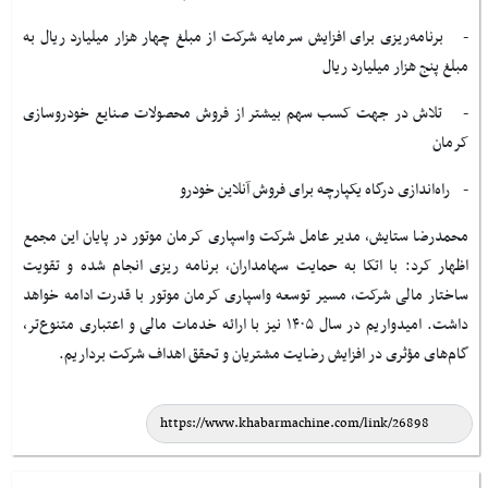
- برنامه‌ریزی برای افزایش سرمایه شرکت از مبلغ چهار هزار میلیارد ریال به
مبلغ پنج هزار میلیارد ریال
- تلاش در جهت کسب سهم بیشتر از فروش محصولات صنایع خودروسازی
کرمان
- راه‌اندازی درگاه یکپارچه برای فروش آنلاین خودرو
محمدرضا ستایش، مدیر عامل شرکت واسپاری کرمان موتور در پایان این مجمع
اظهار کرد: با اتکا به حمایت سهامداران، برنامه ریزی انجام شده و تقویت
ساختار مالی شرکت، مسیر توسعه واسپاری کرمان موتور با قدرت ادامه خواهد
داشت. امیدواریم در سال ۱۴۰۵ نیز با ارائه خدمات مالی و اعتباری متنوع‌تر،
گام‌های مؤثری در افزایش رضایت مشتریان و تحقق اهداف شرکت برداریم.