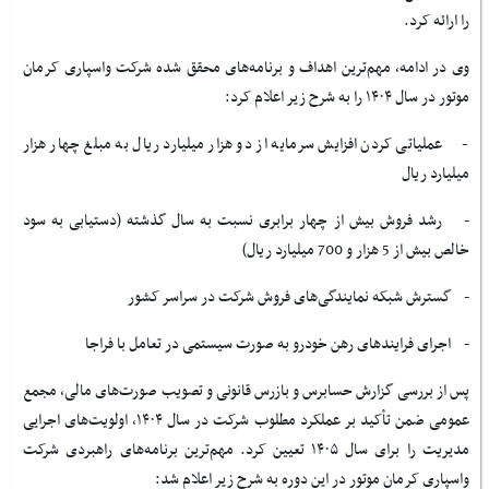
را ارائه کرد.
وی در ادامه، مهم‌ترین اهداف و برنامه‌های محقق شده شرکت واسپاری کرمان
موتور در سال ۱۴۰۴ را به شرح زیر اعلام کرد:
- عملیاتی کردن افزایش سرمایه از دو هزار میلیارد ریال به مبلغ چهار هزار
میلیارد ریال
- رشد فروش بیش از چهار برابری نسبت به سال گذشته (دستیابی به سود
خالص بیش از 5 هزار و 700 میلیارد ریال)
- گسترش شبکه نمایندگی‌های فروش شرکت در سراسر کشور
- اجرای فرایندهای رهن خودرو به صورت سیستمی در تعامل با فراجا
پس از بررسی گزارش حسابرس و بازرس قانونی و تصویب صورت‌های مالی، مجمع
عمومی ضمن تأکید بر عملکرد مطلوب شرکت در سال ۱۴۰۴، اولویت‌های اجرایی
مدیریت را برای سال ۱۴۰۵ تعیین کرد. مهم‌ترین برنامه‌های راهبردی شرکت
واسپاری کرمان موتور در این دوره به شرح زیر اعلام شد: