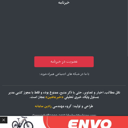
خبرنامه
عضویت در خبرنامه
با ما در شبکه های اجتماعی همراه شوید:
نقل مطالب، اخبار و تصاویر، حتی با ذکر منبع، ممنوع بوده و فقط با مجوز کتبی مدیر
مسئول پایگاه خبری تحلیلی
«خبرماشین»
مجاز است.
طراحی و تولید: گروه مهندسی
رادین سامانه
Copyright©2000-2018 khabarMachine.com