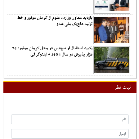
بازدید معاون وزارت علوم از کرمان موتور و خط
تولید هاچ‌بک ملی شدو
رکورد استقبال از سرویس در محل کرمان موتور؛ 24
هزار پذیرش در سال 1404 + اینفوگرافی
ثبت نظر