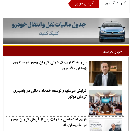
کلمات کلیدی:
کرمان موتور
اخبار مرتبط
سرمایه گذاری یک همتی کرمان موتور در صندوق
پژوهش و فناوری
افزایش سرمایه و توسعه خدمات مالی در واسپاری
کرمان موتور
بازوی اختصاصی خدمات پس از فروش کرمان موتور
در پیام‌رسان بله