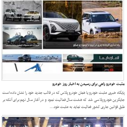
مثبت خودرو راهی برای رسیدن به اخبار روز خودرو
پایگاه خبری مثبت خودرو یا همان خودرو پلاس که در قالب جدید خود را نشان داده است
جایگزین خودروپلاسی شد که هشت سال فعالیت نمود و در آغاز سال نهم برای آنکه بر
طبق قوانین جاری کشور فعالیت نماید به مثبت خود...