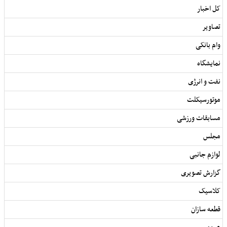
کل اخبار
تصاویر
وام بانکی
نمایشگاه
نفت و انرژی
موتورسیکلت
مسابقات ورزشی
مجلس
لوازم جانبی
گزارش تصویری
کلاسیک
قطعه سازان