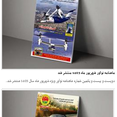
ماهنامه نوآور شهریور ماه 1403 منتشر شد
دویست و بیست و یکمین شماره ماهنامه نوآور ویژه شهریور ماه سال 1403 منتشر شد.