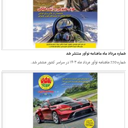
شماره مرداد ماه ماهنامه نوآور منتشر شد
شماره 220 ماهنامه نوآور مرداد ماه ۱۴۰۳ در سراسر کشور منتشر شد.