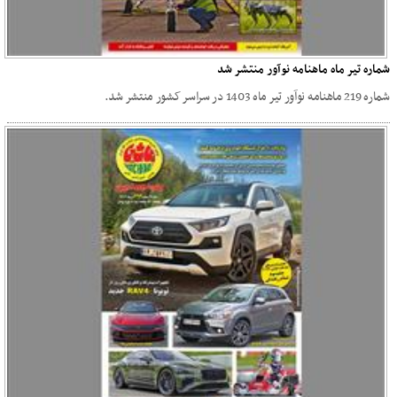
شماره تیر ماه ماهنامه نوآور منتشر شد
شماره 219 ماهنامه نوآور تیر ماه 1403 در سراسر کشور منتشر شد.