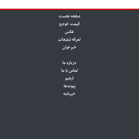
صفحه نخست
قیمت خودرو
عکس
تعرفه تبلیغات
خبرخوان
درباره ما
تماس با ما
آرشیو
پیوندها
خبرنامه