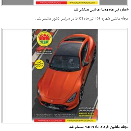
شماره تیر ماه مجله ماشین منتشر شد
مجله ماشین شماره 493 تیر ماه 1403 در سراسر کشور منتشر شد.
مجله ماشین خرداد ماه 1403 منتشر شد