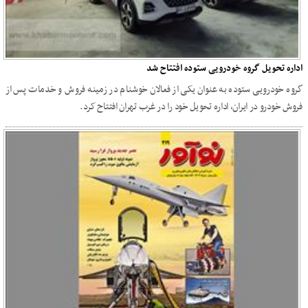
اداره تحویل گروه خودرویی ستوده افتتاح شد
گروه خودرویی ستوده به عنوان یکی از فعالان خوشنام در زمینه فروش و خدمات پس از
فروش خودرو در ایران، اداره تحویل خود را در غرب تهران افتتاح کرد.