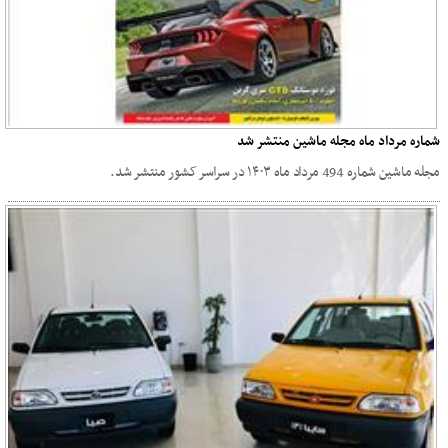
شماره مرداد ماه مجله ماشین منتشر شد
مجله ماشین شماره 494 مرداد ماه ۱۴۰۳ در سراسر کشور منتشر شد.