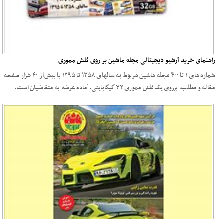
راهنمای خرید آرشیو دیجیتالی مجله ماشین بر روی فلش مموری
شماره های ۱ تا ۴۰۰ مجله ماشین مربوط به سالهای ۱۳۵۸ تا ۱۳۹۵ با بیش از ۴۰ هزار صفحه
مقاله و مطلب، برروی یک فلش مموری ۳۲ گیگابایتی، آماده عرضه به متقاضیان است.