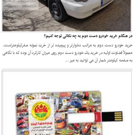
در هنگام خرید خودرو دست دوم به چه نکاتی توجه کنیم؟
خرید خودرو دست دوم به مراتب دشوارتر و پیچیده تر از خرید نمونه صفرکیلومتراست.
معمولاً قضاوت اولیه در خرید یک خودرو دست دوم روی میزان کارکرد آن بوده که با نگاهی
به صفحه کیلومتر شمار آن می ‏توانید به میز...