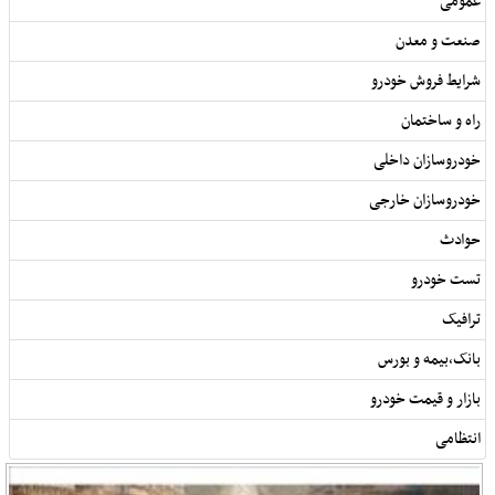
عمومی
صنعت و معدن
شرایط فروش خودرو
راه و ساختمان
خودروسازان داخلی
خودروسازان خارجی
حوادث
تست خودرو
ترافیک
بانک,بیمه و بورس
بازار و قیمت خودرو
انتظامی