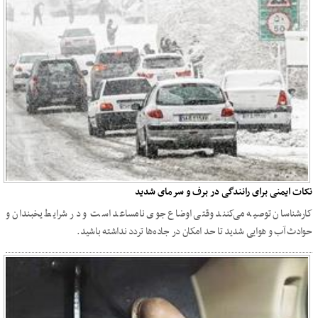
نکات ایمنی برای رانندگی در برف و سرمای شدید
کارشناسان توصیه می‌کنند وقتی اوضاع جوی نامساعد است و در شرایط یخبندان و
حوادث آب و هوایی شدید تا حد امکان در جاده‌ها تردد نداشته باشید.