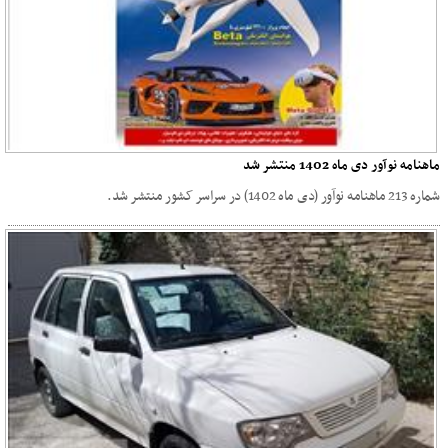
ماهنامه نوآور دی ماه 1402 منتشر شد
شماره 213 ماهنامه نوآور (دی ماه 1402) در سراسر کشور منتشر شد.