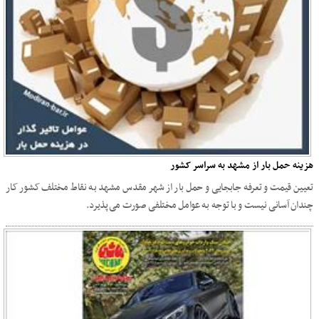
هزینه حمل بار از مشهد به سراسر کشور
تعیین قیمت و تعرفه جابجایی و حمل بار از شهر مقدس مشهد به نقاط مختلف کشور کار
چندان آسانی نیست و با توجه به عوامل مختلفی صورت می‌پذیرد.