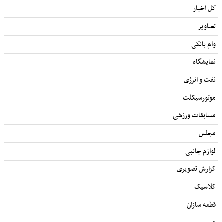
کل اخبار
تصاویر
وام بانکی
نمایشگاه
نفت و انرژی
موتورسیکلت
مسابقات ورزشی
مجلس
لوازم جانبی
گزارش تصویری
کلاسیک
قطعه سازان