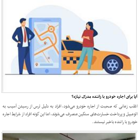
آیا برای اجاره خودرو با راننده مدرک نیازه؟
اغلب زمانی که صحبت از اجاره خودرو می‌شود، افراد به دلیل ترس از رسیدن آسیب به
اتومبیل و پرداخت خسارت‌های سنگین منصرف می‌شوند، اما این گونه افراد از شرایط اجاره
خودرو با راننده باخبر نیستند.