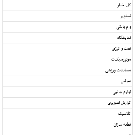
کل اخبار
تصاویر
وام بانکی
نمایشگاه
نفت و انرژی
موتورسیکلت
مسابقات ورزشی
مجلس
لوازم جانبی
گزارش تصویری
کلاسیک
قطعه سازان