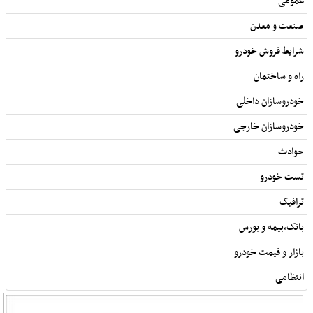
عمومی
صنعت و معدن
شرایط فروش خودرو
راه و ساختمان
خودروسازان داخلی
خودروسازان خارجی
حوادث
تست خودرو
ترافیک
بانک,بیمه و بورس
بازار و قیمت خودرو
انتظامی