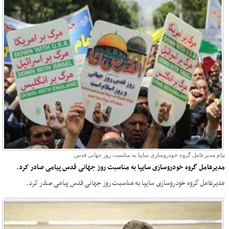
پیام مدیرعامل گروه خودروسازی سایپا به مناسبت روز جهانی قدس
مدیرعامل گروه خودروسازی سایپا به مناسبت روز جهانی قدس پیامی صادر کرد.
مدیرعامل گروه خودروسازی سایپا به مناسبت روز جهانی قدس پیامی صادر کرد.