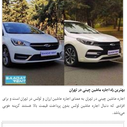
بهترین راه اجاره ماشین چینی در تهران
اجاره ماشین چینی در تهران به معنای اجاره ماشین ارزان و لوکس در تهران است و برای
افرادی که دنبال اجاره ماشین لوکس بدون پرداخت قیمت بالا هستند گزینه خوبی
می‌باشد.