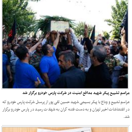
مراسم تشییع پیکر شهید مدافع امنیت در شرکت پارس خودرو برگزار شد
مراسم تشییع و وداع با پیکر بسیجی شهید حسین تقی پور از پرسنل شرکت پارس خودرو که
در اغتشاشات اخیر تهران و به دست فتنه گران به شهادت رسید در پارس خودرو برگزار
شد.