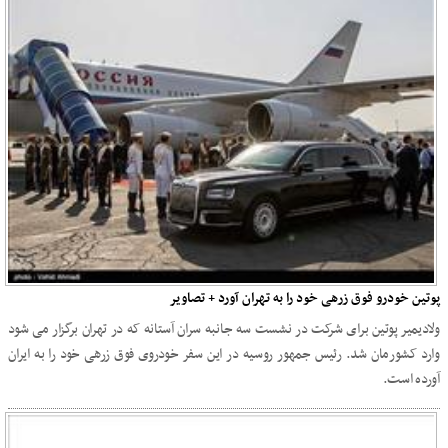
پوتین خودرو فوق زرهی خود را به تهران آورد + تصاویر
ولادیمیر پوتین برای شرکت در نشست سه جانبه سران آستانه که در تهران برگزار می ‌شود
وارد کشورمان شد. رئیس جمهور روسیه در این سفر خودروی فوق زرهی خود را به ایران
آورده است.