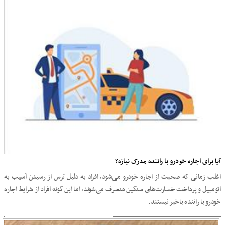
آیا برای اجاره خودرو با راننده مدرک نیازه؟
اغلب زمانی که صحبت از اجاره خودرو می‌شود، افراد به دلیل ترس از رسیدن آسیب به
اتومبیل و پرداخت خسارت‌های سنگین منصرف می‌شوند، اما این گونه افراد از شرایط اجاره
خودرو با راننده باخبر نیستند.