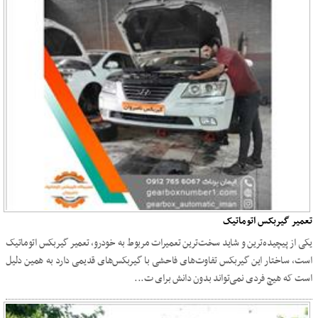
تعمیر گیربکس اتوماتیک
یکی از پیچیده‌ترین و شاید سخت‌ترین تعمیرات مربوط به خودرو، تعمیر گیربکس اتوماتیک
است، ساختار این گیربکس تفاوت‌های فاحشی با گیربکس‌های قدیمی دارد به همین دلیل
است که هیچ فردی نمی‌تواند بدون دانش برای ت...