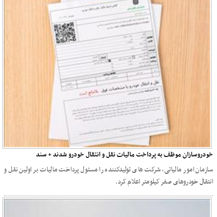
خودروسازان موظف به پرداخت مالیات نقل و انتقال خودرو شدند + سند
سازمان امور مالیاتی، شرکت های تولیدکننده را مسئول پرداخت مالیات بر اولین نقل و
انتقال خودروهای صفر کیلومتر اعلام کرد.