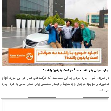
اجاره خودرو با راننده به صرف‌تر است یا بدون راننده؟
در تعریف کلی، اجاره خودرو به این معناست که شرکت‌های فعال در این حوزه، انواع
ماشین‌های موجود در بازار را با شرایط و قیمتی مشخص برای مدتی خاص به افراد اجاره
می‌دهند.